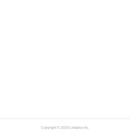
Copyright © 2020 Linkplus inc.