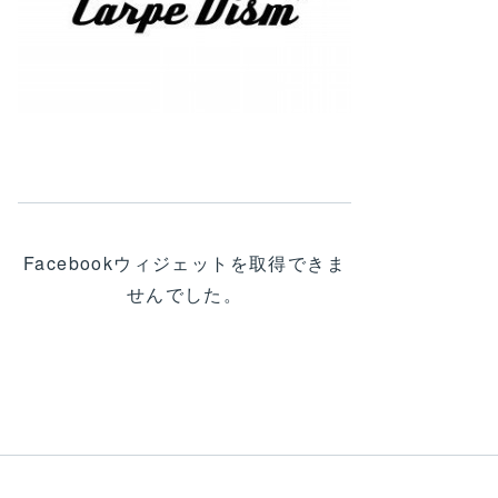
Facebookウィジェットを取得できま
せんでした。