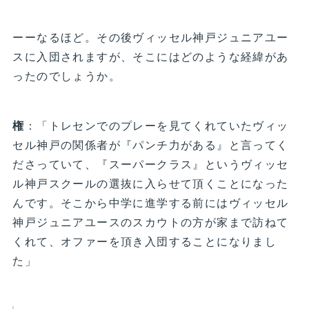
ーーなるほど。その後ヴィッセル神戸ジュニアユー
スに入団されますが、そこにはどのような経緯があ
ったのでしょうか。
権
：「トレセンでのプレーを見てくれていたヴィッ
セル神戸の関係者が『パンチ力がある』と言ってく
ださっていて、『スーパークラス』というヴィッセ
ル神戸スクールの選抜に入らせて頂くことになった
んです。そこから中学に進学する前にはヴィッセル
神戸ジュニアユースのスカウトの方が家まで訪ねて
くれて、オファーを頂き入団することになりまし
た」