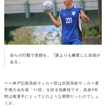
自らの行動で信頼を。「誰よりも練習した自信が
ある」
ーー神戸弘陵高校サッカー部は全国高校サッカー選
手権大会出場「11回」を誇る強豪校です。高校3年
間は権選手にとってどのような期間だったのでしょ
うか。