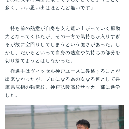
多く、いい思い出はほとんど無いです」
持ち前の熱意が自身を支え這い上がっていく原動
力となってくれたが、その一方で気持ちが入りすぎ
るが故に空回りしてしまうという脆さがあった。し
かし、だからといって自身の熱意や気持ちの部分を
切り捨てようとはしなかった。
権選手はヴィッセル神戸ユースに昇格することが
出来なかったが、プロになる為の次なる道として兵
庫県屈指の強豪校、神戸弘陵高校サッカー部に進学
した。