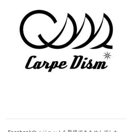
Facebookウィジェットを取得できませんでした。