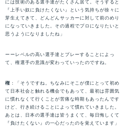
には技術のある選手達がたくさん居て。そうすると
『上手い奴に負けたくない』という気持ちが徐々に
芽生えてきて、どんどんサッカーに対して前のめり
になっていきました。その過程でプロになりたいと
思うようになりましたね」
ーーレベルの高い選手達とプレーすることによっ
て、権選手の意識が変わっていったのですね。
権
：「そうですね。ちなみにそこが僕にとって初め
て日本社会と触れる機会でもあって、最初は雰囲気
に慣れなくて行くことが苦痛な時期もあったんです
けど、行き続けることによって慣れていきました。
あとは、日本の選手達は皆うまくて、毎日悔しくて
『負けたくない』の一心だったのを覚えています」