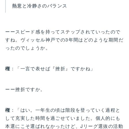
熱意と冷静さのバランス
ーースピード感を持ってステップされていったので
すね。ヴィッセル神戸での3年間はどのような期間だ
ったのでしょうか。
権
：「一言で表せば『挫折』ですかね」
ーー挫折ですか。
権
：「はい。一年生の頃は階段を登っていく過程と
して充実した時間を過ごせていました。個人的にも
本選にこそ選ばれなかったけど、Jリーグ選抜の活動