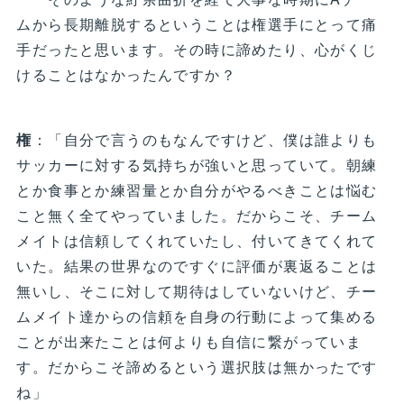
ムから長期離脱するということは権選手にとって痛
手だったと思います。その時に諦めたり、心がくじ
けることはなかったんですか？
権
：「自分で言うのもなんですけど、僕は誰よりも
サッカーに対する気持ちが強いと思っていて。朝練
とか食事とか練習量とか自分がやるべきことは悩む
こと無く全てやっていました。だからこそ、チーム
メイトは信頼してくれていたし、付いてきてくれて
いた。結果の世界なのですぐに評価が裏返ることは
無いし、そこに対して期待はしていないけど、チー
ムメイト達からの信頼を自身の行動によって集める
ことが出来たことは何よりも自信に繋がっていま
す。だからこそ諦めるという選択肢は無かったです
ね」