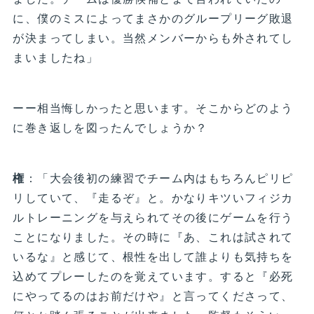
に、僕のミスによってまさかのグループリーグ敗退
が決まってしまい。当然メンバーからも外されてし
まいましたね」
ーー相当悔しかったと思います。そこからどのよう
に巻き返しを図ったんでしょうか？
権
：「大会後初の練習でチーム内はもちろんピリピ
リしていて、『走るぞ』と。かなりキツいフィジカ
ルトレーニングを与えられてその後にゲームを行う
ことになりました。その時に『あ、これは試されて
いるな』と感じて、根性を出して誰よりも気持ちを
込めてプレーしたのを覚えています。すると『必死
にやってるのはお前だけや』と言ってくださって、