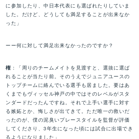
に参加したり、中日本代表にも選ばれたりしていま
した。だけど、どうしても満足することが出来なか
った」
ーー何に対して満足出来なかったのですか？
権
：「周りのチームメイトを見渡すと、選抜に選ば
れることが当たり前。そのうえでジュニアユースの
トップチームに絡んでいる選手も居ました。要はあ
くまでもヴィッセル神戸の中ではそのレベルがスタ
ンダードだったんですね。それで上手い選手に対す
る嫉妬とか、悔しさが出てきて。ただ唯一の救いだ
ったのが、僕の泥臭いプレースタイルを監督が評価
してくださり、3年生になった頃には試合に出場でき
るようになりました」