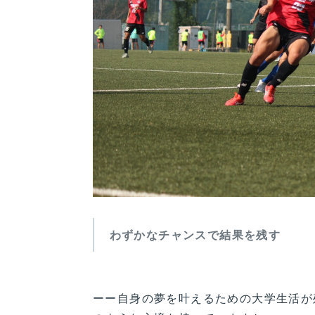
わずかなチャンスで結果を残す
ーー自身の夢を叶えるための大学生活が