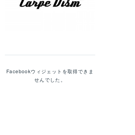
Facebookウィジェットを取得できま
せんでした。