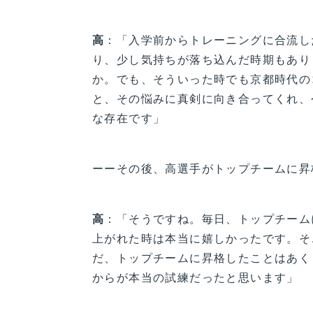
高
：「入学前からトレーニングに合流し
り、少し気持ちが落ち込んだ時期もあり
か。でも、そういった時でも京都時代の
と、その悩みに真剣に向き合ってくれ、
な存在です」
ーーその後、高選手がトップチームに昇
高
：「そうですね。毎日、トップチーム
上がれた時は本当に嬉しかったです。そ
だ、トップチームに昇格したことはあく
からが本当の試練だったと思います」