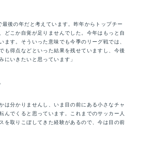
で最後の年だと考えています。昨年からトップチー
、どこか自覚が足りませんでした。今年はもっと自
います。そういった意味でも今季のリーグ戦では、
でも得点などといった結果を残せていますし、今後
みにいきたいと思っています」
。
かは分かりませんし、いま目の前にある小さなチャ
転んでくると思っています。これまでのサッカー人
スを取りこぼしてきた経験があるので、今は目の前