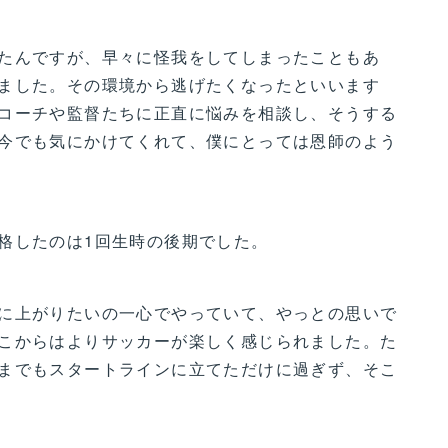
たんですが、早々に怪我をしてしまったこともあ
ました。その環境から逃げたくなったといいます
コーチや監督たちに正直に悩みを相談し、そうする
今でも気にかけてくれて、僕にとっては恩師のよう
格したのは1回生時の後期でした。
に上がりたいの一心でやっていて、やっとの思いで
こからはよりサッカーが楽しく感じられました。た
までもスタートラインに立てただけに過ぎず、そこ