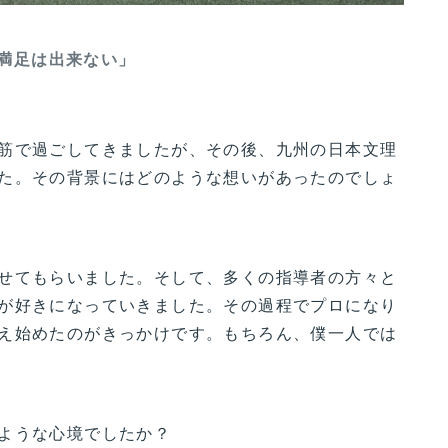
満足は出来ない」
筋で過ごしてきましたが、その後、九州の日本文理
た。その背景にはどのような想いがあったのでしょ
せてもらいました。そして、多くの指導者の方々と
が好きになっていきました。その過程でプロになり
え始めたのがきっかけです。もちろん、僕一人では
ような心境でしたか？