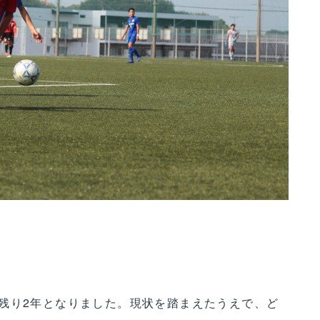
残り2年となりました。現状を踏まえたうえで、ど