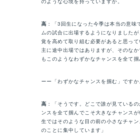
のような心境を持っていますか。
高
：「3回生になった今季は本当の意味
ムの試合に出場するようになりましたが
覚を高めて取り組む必要があると思って
主に途中出場ではありますが、そのなか
もこのようなわずかなチャンスを全て掴
ーー「わずかなチャンスを掴む」ですか
高
：「そうです。どこで誰が見ているの
ンスを全て掴んでこそ大きなチャンスが
生ではそのような目の前の小さなチャン
のことに集中しています」