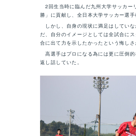
2回生当時に臨んだ九州大学サッカーリ
勝」に貢献し、全日本大学サッカー選手
しかし、自身の現状に満足はしていな
だ、自分のイメージとしては全試合にス
合に出て力を示したかったという悔しさ
高選手はプロになる為には更に圧倒的
返し話していた。