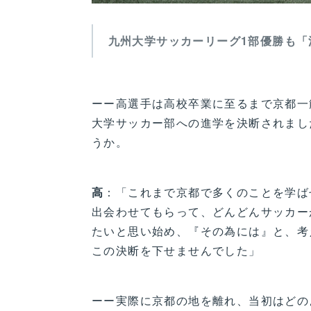
九州大学サッカーリーグ1部優勝も「
ーー高選手は高校卒業に至るまで京都一
大学サッカー部への進学を決断されまし
うか。
高
：「これまで京都で多くのことを学ば
出会わせてもらって、どんどんサッカー
たいと思い始め、『その為には』と、考
この決断を下せませんでした」
ーー実際に京都の地を離れ、当初はどの