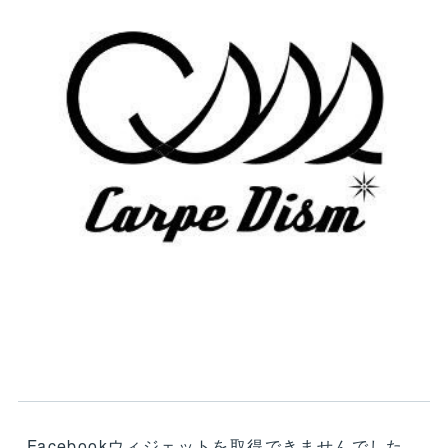
Facebookウィジェットを取得できませんでした。