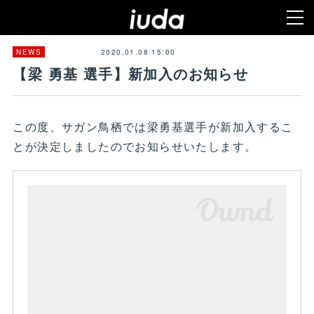
2020.01.08 15:00
NEWS
【梁 勇基 選手】新加入のお知らせ
この度、サガン鳥栖では梁勇基選手が新加入するこ
とが決定しましたのでお知らせいたします。