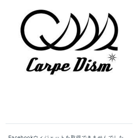
Facebookウィジェットを取得できませんでした。