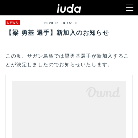
2020.01.08 15:00
NEWS
【梁 勇基 選手】新加入のお知らせ
この度、サガン鳥栖では梁勇基選手が新加入するこ
とが決定しましたのでお知らせいたします。