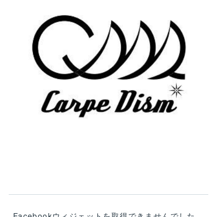
Facebookウィジェットを取得できませんでした。