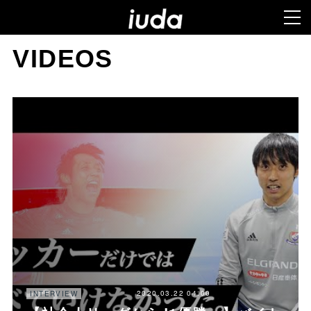
VIDEOS
2020.03.22 04:00
INTERVIEW