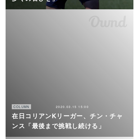
2020.03.15 15:00
COLUMN
在日コリアンKリーガー、チン・チャ
ンス「最後まで挑戦し続ける」