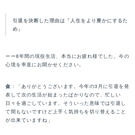
引退を決断した理由は「人生をより豊かにするた
め」
ーー8年間の現役生活、本当にお疲れ様でした。今の
心境を率直にお聞かせください。
金
：「ありがとうございます。今年の3月に引退を発
表して次の生活が始まったばかりなので、忙しい
日々を過ごしています。そういった意味では引退し
て間もないですけど上手く気持ちを切り替えること
が出来ていますね」