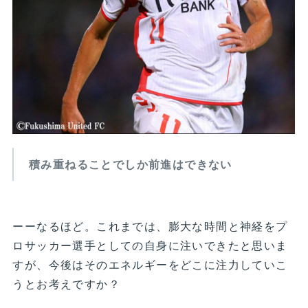
積み重ねることでしか前進はできない
ーーなるほど。これまでは、膨大な時間と神経をプ
ロサッカー選手としての自身に注いできたと思いま
すが、今後はそのエネルギーをどこに注力していこ
うとお考えですか？