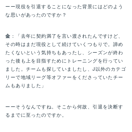
ーー現役を引退することになった背景にはどのよう
な思いがあったのですか？
金
：「去年に契約満了を言い渡されたんですけど、
その時はまだ現役として続けていくつもりで。諦め
たくないという気持ちもあったし、シーズンが終わ
った後も上を目指すためにトレーニングを行ってい
ました。チームも探していましたし、J以外のカテゴ
リーで地域リーグ等オファーをくださっていたチー
ムもありました」
ーーそうなんですね。そこから何故、引退を決断す
るまでに至ったのですか。