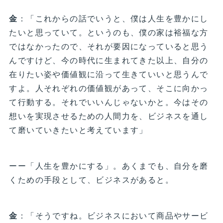
金
：「これからの話でいうと、僕は人生を豊かにし
たいと思っていて。というのも、僕の家は裕福な方
ではなかったので、それが要因になっていると思う
んですけど、今の時代に生まれてきた以上、自分の
在りたい姿や価値観に沿って生きていいと思うんで
すよ。人それぞれの価値観があって、そこに向かっ
て行動する。それでいいんじゃないかと。今はその
想いを実現させるための人間力を、ビジネスを通し
て磨いていきたいと考えています」
ーー「人生を豊かにする」。あくまでも、自分を磨
くための手段として、ビジネスがあると。
金
：「そうですね。ビジネスにおいて商品やサービ