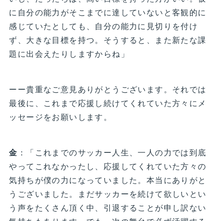
に自分の能力がそこまでに達していないと客観的に
感じていたとしても、自分の能力に見切りを付け
ず、大きな目標を持つ。そうすると、また新たな課
題に出会えたりしますからね」
ーー貴重なご意見ありがとうございます。それでは
最後に、これまで応援し続けてくれていた方々にメ
ッセージをお願いします。
金
：「これまでのサッカー人生、一人の力では到底
やってこれなかったし、応援してくれていた方々の
気持ちが僕の力になっていました。本当にありがと
うございました。まだサッカーを続けて欲しいとい
う声をたくさん頂く中、引退することが申し訳ない