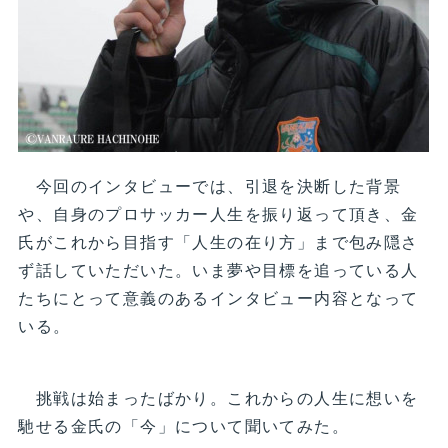
今回のインタビューでは、引退を決断した背景
や、自身のプロサッカー人生を振り返って頂き、金
氏がこれから目指す「人生の在り方」まで包み隠さ
ず話していただいた。いま夢や目標を追っている人
たちにとって意義のあるインタビュー内容となって
いる。
挑戦は始まったばかり。これからの人生に想いを
馳せる金氏の「今」について聞いてみた。