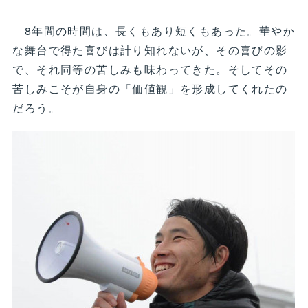
8年間の時間は、長くもあり短くもあった。華やか
な舞台で得た喜びは計り知れないが、その喜びの影
で、それ同等の苦しみも味わってきた。そしてその
苦しみこそが自身の「価値観」を形成してくれたの
だろう。