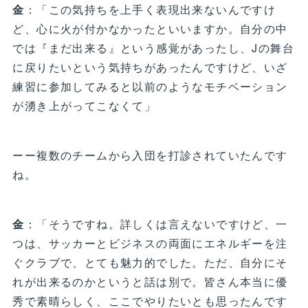
金
：「この気持ちを上手く表現出来ないんですけ
ど、心に火が付かなかったといいますか。自分の中
では『まだ出来る』という感覚があったし、Jの舞台
に戻りたいという気持ちがあったんですけど、いざ
練習に参加してみると以前のようなモチベーション
が湧き上がってこなくて」
ーー複数のチームから入団を打診されていたんです
ね。
金
：「そうですね。詳しくは言えないですけど、一
つは、サッカーとビジネスの両面にエネルギーを注
ぐクラブで、とても魅力的でした。ただ、自分にそ
れが出来るのかというと話は別で。皆さん本当に優
秀で素晴らしく、ここでやりたいとも思ったんです