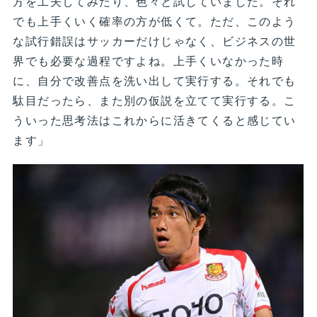
方を工夫してみたり、色々と試していました。それ
でも上手くいく確率の方が低くて。ただ、このよう
な試行錯誤はサッカーだけじゃなく、ビジネスの世
界でも必要な過程ですよね。上手くいなかった時
に、自分で改善点を洗い出して実行する。それでも
駄目だったら、また別の仮説を立てて実行する。こ
ういった思考法はこれからに活きてくると感じてい
ます」