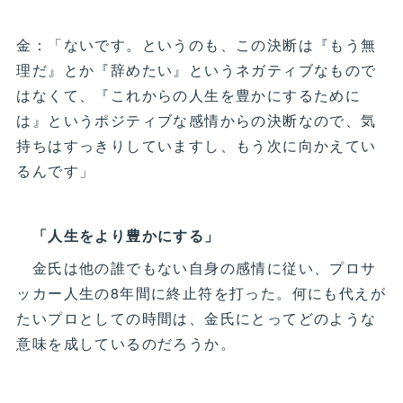
金：「ないです。というのも、この決断は『もう無
理だ』とか『辞めたい』というネガティブなもので
はなくて、『これからの人生を豊かにするために
は』というポジティブな感情からの決断なので、気
持ちはすっきりしていますし、もう次に向かえてい
るんです」
「人生をより豊かにする」
金氏は他の誰でもない自身の感情に従い、プロサ
ッカー人生の8年間に終止符を打った。何にも代えが
たいプロとしての時間は、金氏にとってどのような
意味を成しているのだろうか。