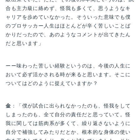
合も主力級に絡めず、怪我も多くて、思うようなキ
ャリアを歩めていなかった。そういった意味でも僕
のプロサッカー人生はほとんどが辛く苦しいことば
かりだったので、あのようなコメントが出てきたん
だと思います」
ーー味わった苦しい経験というのは、今後の人生に
おいて必ず活かされる時が来ると思います。そこに
ついてはどのように捉えていますか？
金
：「僕が試合に出られなかったのも、怪我をして
しまったのも、全て自分の責任だと思っていて。怪
我に関しては筋肉系が多くて、繰り返さないように
自分で補強してみたりだとか、根本的な身体の使い