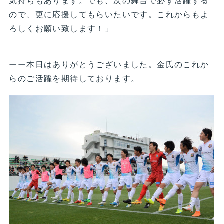
気持ちもあります。でも、次の舞台で必ず活躍する
ので、更に応援してもらいたいです。これからもよ
ろしくお願い致します！」
ーー本日はありがとうございました。金氏のこれか
らのご活躍を期待しております。