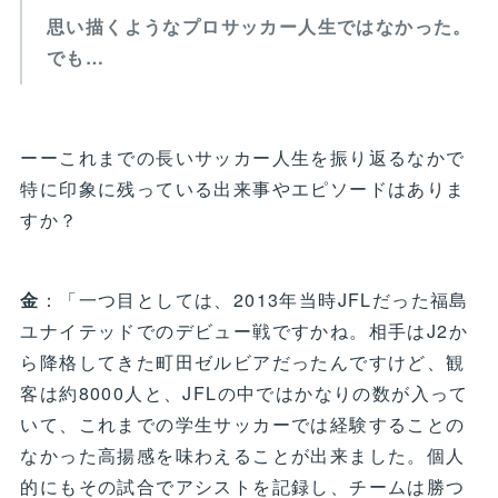
思い描くようなプロサッカー人生ではなかった。
でも…
ーーこれまでの長いサッカー人生を振り返るなかで
特に印象に残っている出来事やエピソードはありま
すか？
金
：「一つ目としては、2013年当時JFLだった福島
ユナイテッドでのデビュー戦ですかね。相手はJ2か
ら降格してきた町田ゼルビアだったんですけど、観
客は約8000人と、JFLの中ではかなりの数が入って
いて、これまでの学生サッカーでは経験することの
なかった高揚感を味わえることが出来ました。個人
的にもその試合でアシストを記録し、チームは勝つ