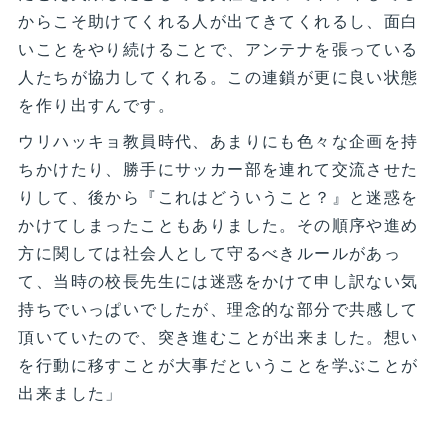
からこそ助けてくれる人が出てきてくれるし、面白
いことをやり続けることで、アンテナを張っている
人たちが協力してくれる。この連鎖が更に良い状態
を作り出すんです。
ウリハッキョ教員時代、あまりにも色々な企画を持
ちかけたり、勝手にサッカー部を連れて交流させた
りして、後から『これはどういうこと？』と迷惑を
かけてしまったこともありました。その順序や進め
方に関しては社会人として守るべきルールがあっ
て、当時の校長先生には迷惑をかけて申し訳ない気
持ちでいっぱいでしたが、理念的な部分で共感して
頂いていたので、突き進むことが出来ました。想い
を行動に移すことが大事だということを学ぶことが
出来ました」