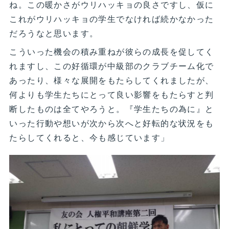
ね。この暖かさがウリハッキョの良さですし、仮に
これがウリハッキョの学生でなければ続かなかった
だろうなと思います。
こういった機会の積み重ねが彼らの成長を促してく
れますし、この好循環が中級部のクラブチーム化で
あったり、様々な展開をもたらしてくれましたが、
何よりも学生たちにとって良い影響をもたらすと判
断したものは全てやろうと。『学生たちの為に』と
いった行動や想いが次から次へと好転的な状況をも
たらしてくれると、今も感じています」