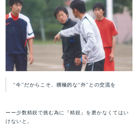
“今”だからこそ、積極的な“外”との交流を
ーー少数精鋭で挑む為に『精鋭』を磨かなくてはい
けないと。