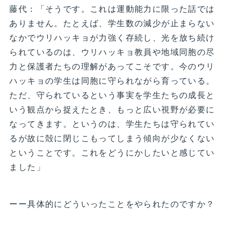
藤代：「そうです。これは運動能力に限った話では
ありません。たとえば、学生数の減少が止まらない
なかでウリハッキョが力強く存続し、光を放ち続け
られているのは、ウリハッキョ教員や地域同胞の尽
力と保護者たちの理解があってこそです。今のウリ
ハッキョの学生は同胞に守られながら育っている。
ただ、守られているという事実を学生たちの成長と
いう観点から捉えたとき、もっと広い視野が必要に
なってきます。というのは、学生たちは守られてい
るが故に殻に閉じこもってしまう傾向が少なくない
ということです。これをどうにかしたいと感じてい
ました」
ーー具体的にどういったことをやられたのですか？