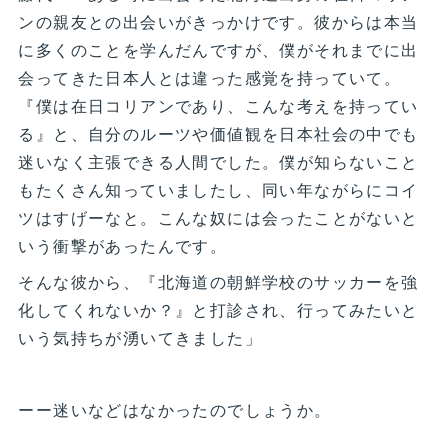
ンの親友との出会いがきっかけです。彼からは本当
に多くのことを学んだんですが、僕がそれまでに出
会ってきた日本人とは違った感覚を持っていて。
『僕は在日コリアンであり、こんな考えを持ってい
る』と、自分のルーツや価値観を日本社会の中でも
迷いなく主張できる人間でした。僕が知らないこと
もたくさん知っていましたし、同い年ながらにコイ
ツはすげーなと。こんな奴には会ったことがないと
いう衝撃があったんです。
そんな彼から、『北海道の朝鮮学校のサッカーを強
化してくれないか？』と打診され、行ってみたいと
いう気持ちが湧いてきました」
ーー迷いなどはなかったのでしょうか。