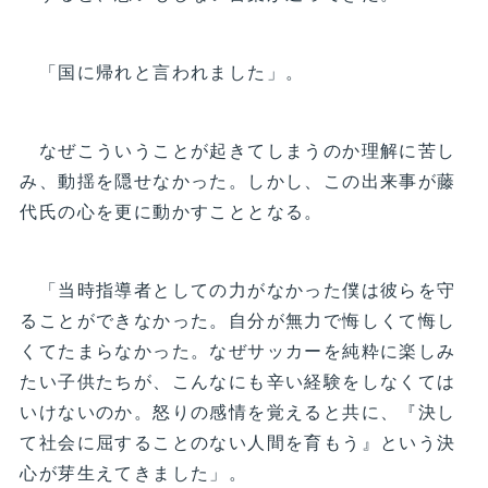
「国に帰れと言われました」。
なぜこういうことが起きてしまうのか理解に苦し
み、動揺を隠せなかった。しかし、この出来事が藤
代氏の心を更に動かすこととなる。
「当時指導者としての力がなかった僕は彼らを守
ることができなかった。自分が無力で悔しくて悔し
くてたまらなかった。なぜサッカーを純粋に楽しみ
たい子供たちが、こんなにも辛い経験をしなくては
いけないのか。怒りの感情を覚えると共に、『決し
て社会に屈することのない人間を育もう』という決
心が芽生えてきました」。