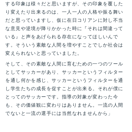
する印象は様々だと思いますが、その印象を覆した
り変えたり出来るのは、一人一人の人格や振る舞い
だと思っていますし、仮に在日コリアンに対し不当
な意見や逆境が降りかかった時に『それは間違って
いる』と声をあげられる存在になってほしいんで
す。そういう素敵な人間を増やすことでしか社会は
変えられないと思っていました。
そして、その素敵な人間に育むための一つのツール
としてサッカーがあり、サッカーというフィルター
を通し何かを感じ、サッカーというフィルターを通
し学生たちの成長を促すことが出来る。それが僕に
とってのサッカーです。指導の対象が変わった今
も、その価値観に変わりはありません。一流の人間
でないと一流の選手には当然なれませんから」