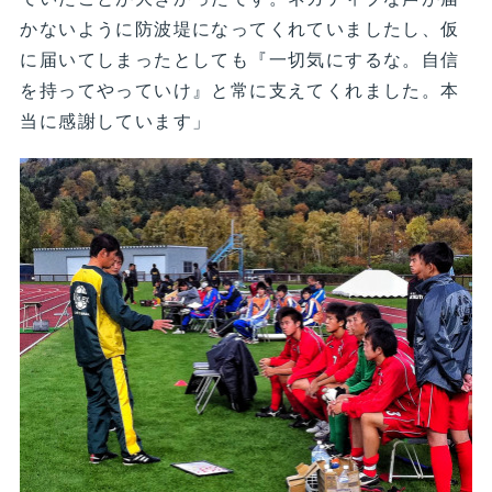
かないように防波堤になってくれていましたし、仮
に届いてしまったとしても『一切気にするな。自信
を持ってやっていけ』と常に支えてくれました。本
当に感謝しています」