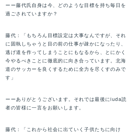
ーー藤代氏自身は今、どのような目標を持ち毎日を
過ごされていますか？
藤代：「もちろん目標設定は大事なんですが、それ
に固執しちゃうと目の前の仕事が疎かになったり、
逃げ道を作ってしまうことにもなるから、とにかく
今やるべきことに徹底的に向き合っています。北海
道のサッカーを良くするために全力を尽くすのみで
す」
ーーありがとうございます。それでは最後にiuda読
者の皆様に一言をお願いします。
藤代：「これから社会に出ていく子供たちに向け