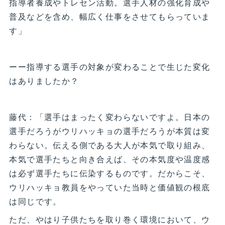
指導者養成やトレセン活動。選手人材の強化育成や
普及などを含め、幅広く仕事をさせてもらっていま
す」
ーー指導する選手の対象が変わることで生じた変化
はありましたか？
藤代：「選手はまったく変わらないですよ。日本の
選手だろうがウリハッキョの選手だろうが本質は変
わらない。伝える側である大人が本気で取り組み、
本気で選手たちと向き合えば、その本気度や温度感
は必ず選手たちに伝染するものです。だからこそ、
ウリハッキョ教員をやっていた当時と価値観の根底
は同じです。
ただ、やはり子供たちを取り巻く環境において、ウ