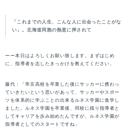
「これまでの人生、こんな人に出会ったことがな
い」。北海道同胞の熱意に押されて
ーー本日はよろしくお願い致します。まずはじめ
に、指導者を志したきっかけを教えてください。
藤代：「帝京高校を卒業した後にサッカーに携わっ
ていきたいという思いがあって、サッカーやスポー
ツを体系的に学ぶことの出来るルネス学園に進学し
ました。ルネス学園を卒業後、同校に残り指導者と
してキャリアを歩み始めたんですが、ルネス学園が
指導者としてのスタートですね」