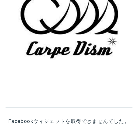
Facebookウィジェットを取得できませんでした。