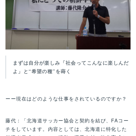
まずは自分が楽しみ「社会ってこんなに楽しんだ
よ」と“希望の種”を蒔く
ーー現在はどのような仕事をされているのですか？
藤代：「北海道サッカー協会と契約を結び、FAコー
チをしています。内容としては、北海道に特化した