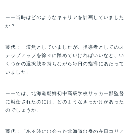
ーー当時はどのようなキャリアを計画していました
か？
藤代：「漠然としていましたが、指導者としてのス
テップアップを徐々に踏めていければいいなと、い
くつかの選択肢を持ちながら毎日の指導にあたって
いました」
ーーでは、北海道朝鮮初中高級学校サッカー部監督
に就任されたのには、どのようなきっかけがあった
のでしょうか。
藤代：「ある時に出会った北海道出身の在日コリア