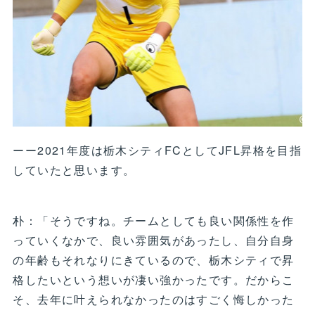
ーー2021年度は栃木シティFCとしてJFL昇格を目指
していたと思います。
朴：「そうですね。チームとしても良い関係性を作
っていくなかで、良い雰囲気があったし、自分自身
の年齢もそれなりにきているので、栃木シティで昇
格したいという想いが凄い強かったです。だからこ
そ、去年に叶えられなかったのはすごく悔しかった