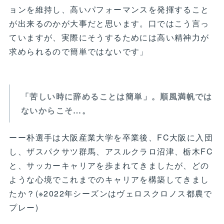
ョンを維持し、高いパフォーマンスを発揮すること
が出来るのかが大事だと思います。口ではこう言っ
ていますが、実際にそうするためには高い精神力が
求められるので簡単ではないです」
「苦しい時に辞めることは簡単」。順風満帆では
ないからこそ…。
ーー朴選手は大阪産業大学を卒業後、FC大阪に入団
し、ザスパクサツ群馬、アスルクラロ沼津、栃木FC
と、サッカーキャリアを歩まれてきましたが、どの
ような心境でこれまでのキャリアを構築してきまし
たか？(※2022年シーズンはヴェロスクロノス都農で
プレー)