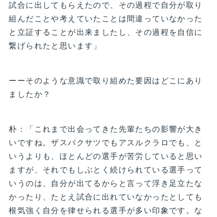
試合に出してもらえたので、その過程で自分が取り
組んだことや考えていたことは間違っていなかった
と立証することが出来ましたし、その過程を自信に
繋げられたと思います」
ーーそのような意識で取り組めた要因はどこにあり
ましたか？
朴：「これまで出会ってきた先輩たちの影響が大き
いですね。ザスパクサツでもアスルクラロでも、と
いうよりも、ほとんどの選手が苦労していると思い
ますが、それでもしぶとく続けられている選手って
いうのは、自分が出てるからと言って浮き足立たな
かったり、たとえ試合に出れていなかったとしても
根気強く自分を律せられる選手が多い印象です。な