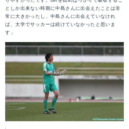
としか出来ない時期に中島さんに出会えたことは非
常に大きかったし、中島さんに出会えていなけれ
ば、大学でサッカーは続けていなかったと思いま
す」