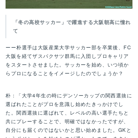
「冬の高校サッカー」で躍進する大阪朝高に憧れ
て
ーー朴選手は大阪産業大学サッカー部を卒業後、FC
大阪を経てザスパクサツ群馬に入団しプロキャリア
をスタートさせました。サッカーを始め、いつ頃か
らプロになることをイメージしたのでしょうか？
朴：「大学4年生の時にデンソーカップの関西選抜に
選ばれたことがプロを意識し始めたきっかけでし
た。関西選抜に選ばれて、レベルの高い選手たちと
共にプレーすることで、明確ではなかったですが、
自分にも届くのではないかと思い始めました。GKと