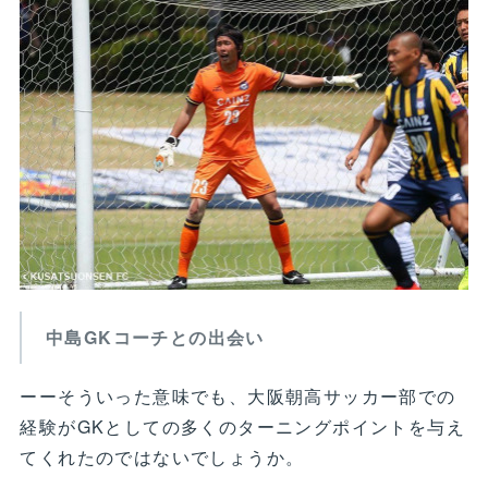
中島GKコーチとの出会い
ーーそういった意味でも、大阪朝高サッカー部での
経験がGKとしての多くのターニングポイントを与え
てくれたのではないでしょうか。