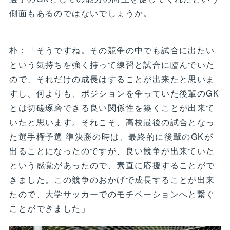
側面もあるのではないでしょうか。
朴：「そうですね。その競争の中でも試合に出たい
という気持ちを強く持って練習と試合に臨んでいた
ので、それだけの成長はすることが出来たと思いま
すし、何よりも、ポジションを争っていた後輩のGK
とは切磋琢磨できる良い関係性を築くことが出来て
いたと思います。それこそ、高校最後の試合となっ
た選手権予選 準決勝の時は、最終的に後輩のGKが
出ることになったのですが、良い競争が出来ていた
という感覚があったので、素直に応援することがで
きました。この競争のおかげで成長することが出来
たので、大学サッカーでのモチベーションへと繋ぐ
ことができました」