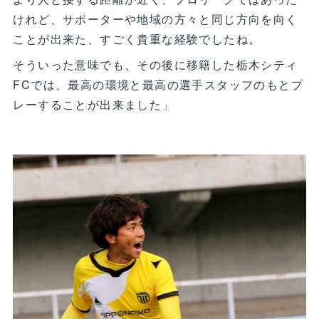
けれど、サポーターや地域の方々と同じ方向を向く
ことが出来た、すごく貴重な経験でしたね。
そういった意味でも、その後に移籍した栃木シティ
FCでは、最高の環境と最高の選手スタッフのもとプ
レーすることが出来ました」