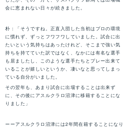
会に恵まれない日々が続きました。
朴：「そうですね。正直入団した当初はプロの環境
に慣れず、ずっとフワフワしていました。試合に出
たいという気持ちはあったけれど、そこまで強い気
持ちを持てていた訳ではなく、なかには有名な選手
も居ましたし、このような選手たちとプレー出来て
いることが嬉しいというか、凄いなと思ってしまっ
ている自分がいました。
その翌年も、あまり試合に出場することは出来ず
に、その後にアスルクラロ沼津に移籍することにな
りました」
ーーアスルクラロ沼津には2年間在籍することになり