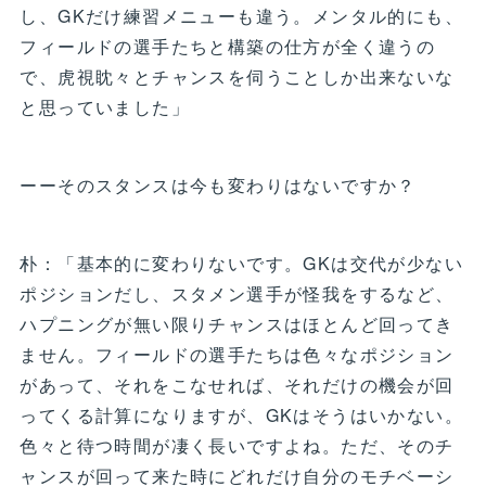
し、GKだけ練習メニューも違う。メンタル的にも、
フィールドの選手たちと構築の仕方が全く違うの
で、虎視眈々とチャンスを伺うことしか出来ないな
と思っていました」
ーーそのスタンスは今も変わりはないですか？
朴：「基本的に変わりないです。GKは交代が少ない
ポジションだし、スタメン選手が怪我をするなど、
ハプニングが無い限りチャンスはほとんど回ってき
ません。フィールドの選手たちは色々なポジション
があって、それをこなせれば、それだけの機会が回
ってくる計算になりますが、GKはそうはいかない。
色々と待つ時間が凄く長いですよね。ただ、そのチ
ャンスが回って来た時にどれだけ自分のモチベーシ