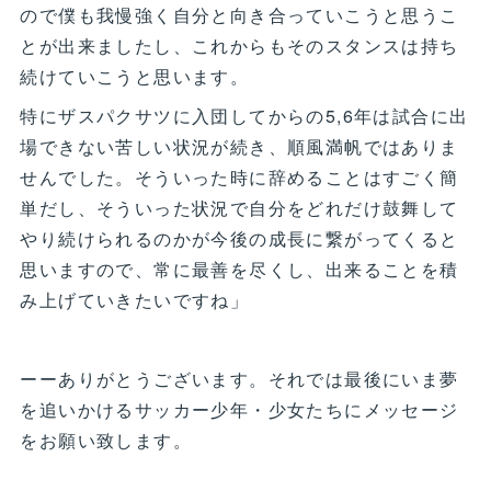
ので僕も我慢強く自分と向き合っていこうと思うこ
とが出来ましたし、これからもそのスタンスは持ち
続けていこうと思います。
特にザスパクサツに入団してからの5,6年は試合に出
場できない苦しい状況が続き、順風満帆ではありま
せんでした。そういった時に辞めることはすごく簡
単だし、そういった状況で自分をどれだけ鼓舞して
やり続けられるのかが今後の成長に繋がってくると
思いますので、常に最善を尽くし、出来ることを積
み上げていきたいですね」
ーーありがとうございます。それでは最後にいま夢
を追いかけるサッカー少年・少女たちにメッセージ
をお願い致します。