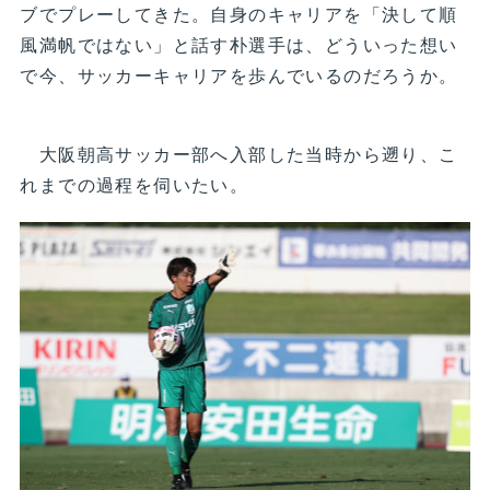
ブでプレーしてきた。自身のキャリアを「決して順
風満帆ではない」と話す朴選手は、どういった想い
で今、サッカーキャリアを歩んでいるのだろうか。
大阪朝高サッカー部へ入部した当時から遡り、こ
れまでの過程を伺いたい。