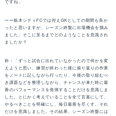
ですね」
ーー栃木シティFCでは控えGKとしての期間も長か
ったと思いますが、シーズン終盤に出場機会を掴み
ました。そこに至るまでどのようなことを意識され
ましたか？
朴：「ずっと試合に出れていなかったので何かを変
えようと思い、練習が終わった後に振り返りの作業
をノートに記しながら行ったり、今後の取り組むべ
き課題などを整理しながら、チャンスが来た時に最
善のパフォーマンスを発揮することだけを意識しま
した。とにかく考えていることを全て言葉にして、
やるべきことを明確にし、毎日最善を尽くす。それ
だけを意識しました。その結果、シーズン終盤には