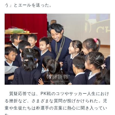
う」とエールを送った。
質疑応答では、PK戦のコツやサッカー人生におけ
る挫折など、さまざまな質問が投げかけられた。児
童や生徒たちは朴選手の言葉に熱心に聞き入ってい
た。