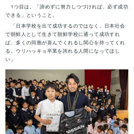
1つ目は、「諦めずに努力しつづければ、必ず成功
できる」ということ。
「日本学校を出て成功するのではなく、日本社会
で朝鮮人として生きて朝鮮学校に通って成功すれ
ば、多くの同胞が喜んでくれるし関心を持ってくれ
る。ウリハッキョ卒業を誇れる人間になってほし
い」