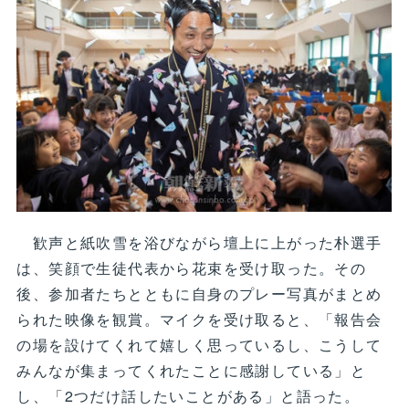
歓声と紙吹雪を浴びながら壇上に上がった朴選手
は、笑顔で生徒代表から花束を受け取った。その
後、参加者たちとともに自身のプレー写真がまとめ
られた映像を観賞。マイクを受け取ると、「報告会
の場を設けてくれて嬉しく思っているし、こうして
みんなが集まってくれたことに感謝している」と
し、「2つだけ話したいことがある」と語った。