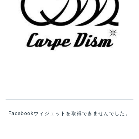
Facebookウィジェットを取得できませんでした。