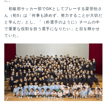
初級部サッカー部でGKとしてプレーする梁世怡さ
ん（初5）は「何事も諦めず、努力することが大切だ
と学んだ」とし、「（朴選手のように）チームの中
で重要な役割を担う選手になりたい」と目を輝かせ
ていた。