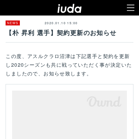
2020.01.10 15:00
NEWS
【朴 昇利 選手】契約更新のお知らせ
この度、アスルクラロ沼津は下記選手と契約を更新
し2020シーズンも共に戦っていただく事が決定いた
しましたので、お知らせ致します。