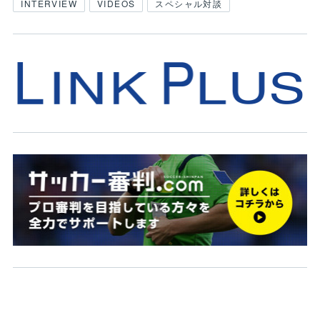
INTERVIEW
VIDEOS
スペシャル対談