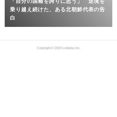
「自分の国籍を誇りに思う」 逆境を
乗り越え続けた、ある北朝鮮代表の告
白
Copyright © 2020 Linkplus inc.