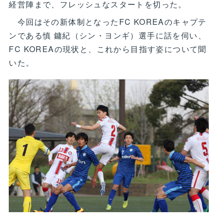
経営陣まで、フレッシュなスタートを切った。
今回はその新体制となったFC KOREAのキャプテ
ンである慎 鏞紀（シン・ヨンギ）選手に話を伺い、
FC KOREAの現状と、これから目指す姿について聞
いた。