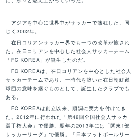
に、沸々と燃え上がっていった。
アジアを中心に世界中がサッカーで熱狂した、同
じく2002年。
在日コリアンサッカー界でも一つの改革が施され
た。在日コリアンを中心した社会人サッカーチーム
「FC KOREA」が誕生したのだ。
FC KOREAは、在日コリアンを中心とした社会人
サッカーチームであり、一時代を築いた在日朝鮮蹴
球団の意味を継ぐものとして、誕生したクラブでも
ある。
FC KOREAは創立以来、順調に実力を付けてき
た。2012年に行われた「第48回全国社会人サッカー
選手権大会」で優勝。翌年の2013年には「関東1部
サッカーリーグ」で優勝。「日本フットボールリー