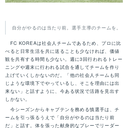
自分がやるのは当たり前。選手主導のチームを。
FC KOREAは社会人チームであるため、プロに比
べると日常生活を共に送ることも少なければ、価値
観を共有する時間も少ない。週に3回行われるトレー
ニングや週末に行われる試合を通してチームを作り
上げていくしかないのだ。「他の社会人チームも同
じような環境下でやっているし、そこを理由には出
来ない」と話すように、今ある状況で活路を見出す
しかない。
今シーズンからキャプテンを務める慎選手は、チ
ームを引っ張るうえで「自分がやるのは当たり前
だ」と話す。体を張った献身的なプレーでリーダー