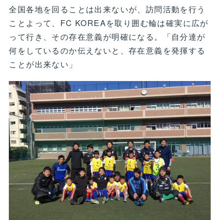
全国各地を回ることは出来ないが、訪問活動を行う
ことよって、FC KOREAを取り囲む輪は確実に広が
って行き、その存在意義が明確になる。「自分達が
何をしているのか伝えないと、存在意義を発揮する
ことが出来ない」