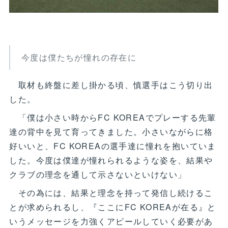
今度は僕たちが憧れの存在に
取材も終盤に差し掛かる頃、慎選手はこう切り出
した。
「僕は小さい時からFC KOREAでプレーする先輩
達の背中を見て育ってきました。小さいながらに格
好いいと、FC KOREAの選手達に憧れを抱いていま
した。今度は僕達が憧れられるような姿を、結果や
クラブの理念を通して示さないといけない」
その為には、結果と理念を持って発信し続けるこ
とが求められるし、『ここにFC KOREAが在る』と
いうメッセージを力強くアピールしていく必要があ