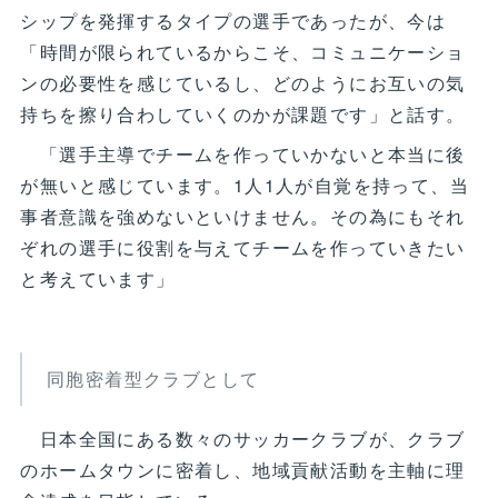
シップを発揮するタイプの選手であったが、今は
「時間が限られているからこそ、コミュニケーショ
ンの必要性を感じているし、どのようにお互いの気
持ちを擦り合わしていくのかが課題です」と話す。
「選手主導でチームを作っていかないと本当に後
が無いと感じています。1人1人が自覚を持って、当
事者意識を強めないといけません。その為にもそれ
ぞれの選手に役割を与えてチームを作っていきたい
と考えています」
同胞密着型クラブとして
日本全国にある数々のサッカークラブが、クラブ
のホームタウンに密着し、地域貢献活動を主軸に理