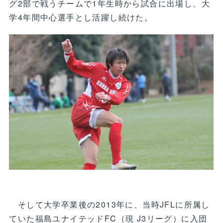
グ2部で戦うチームで1年生時から試合に出場し、大
学4年間中心選手とし活躍し続けた。
そして大学卒業後の2013年に、当時JFLに所属し
ていた福島ユナイテッドFC（現 J3リーグ）に入団