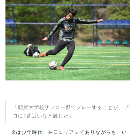
「朝鮮大学校サッカー部でプレーすることが、プ
ロに1番近いなと感じた」
金は少年時代、在日コリアンでありながらも、い