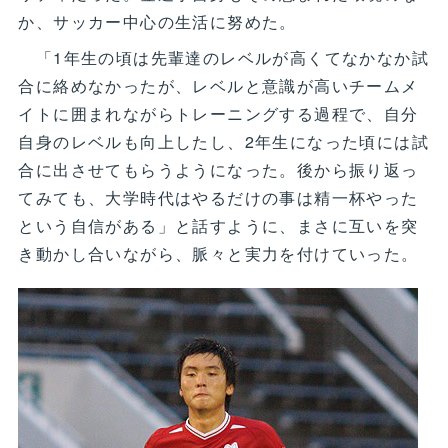
か、サッカー中心の生活に努めた。
「1年生の頃は先輩達のレベルが高くてなかなか試
合に絡めなかったが、レベルと意識が高いチームメ
イトに囲まれながらトレーニングする過程で、自分
自身のレベルも向上したし、2年生になった頃には試
合に出させてもらうようになった。後から振り返っ
てみても、大学時代はやるだけの事は精一杯やった
という自信がある」と話すように、まさに互いを突
き動かし合いながら、脈々と実力を付けていった。