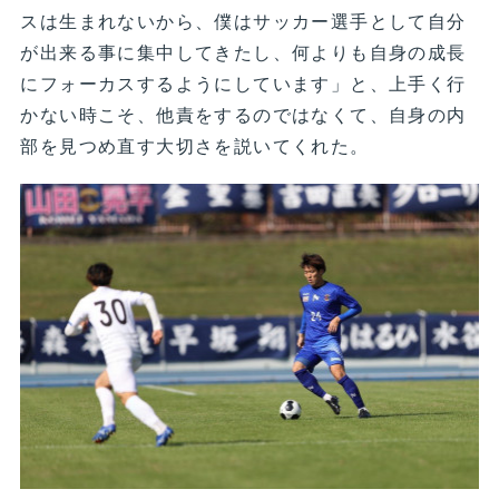
スは生まれないから、僕はサッカー選手として自分
が出来る事に集中してきたし、何よりも自身の成長
にフォーカスするようにしています」と、上手く行
かない時こそ、他責をするのではなくて、自身の内
部を見つめ直す大切さを説いてくれた。