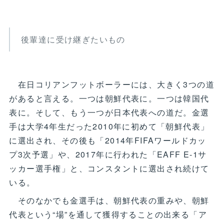
後輩達に受け継ぎたいもの
在日コリアンフットボーラーには、大きく3つの道
があると言える。一つは朝鮮代表に。一つは韓国代
表に。そして、もう一つが日本代表への道だ。金選
手は大学4年生だった2010年に初めて「朝鮮代表」
に選出され、その後も「2014年FIFAワールドカッ
プ3次予選」や、2017年に行われた「EAFF E-1サ
ッカー選手権」と、コンスタントに選出され続けて
いる。
そのなかでも金選手は、朝鮮代表の重みや、朝鮮
代表という“場”を通して獲得することの出来る「ア