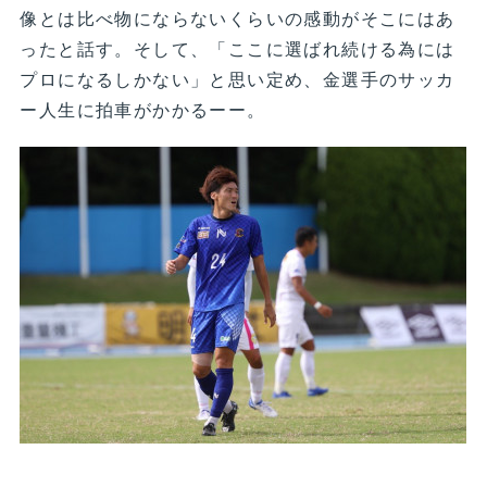
像とは比べ物にならないくらいの感動がそこにはあ
ったと話す。そして、「ここに選ばれ続ける為には
プロになるしかない」と思い定め、金選手のサッカ
ー人生に拍車がかかるーー。