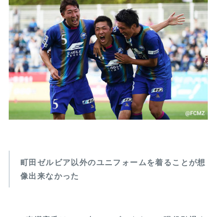
町田ゼルビア以外のユニフォームを着ることが想
像出来なかった