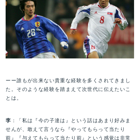
ーー誰もが出来ない貴重な経験を多くされてきまし
た。そのような経験を踏まえて次世代に伝えたいこ
とは。
李
：「私は『今の子達は』という話はあまり好みま
せんが、敢えて言うなら『やってもらって当たり
前』『与えてもらって当たり前』という感覚は非常