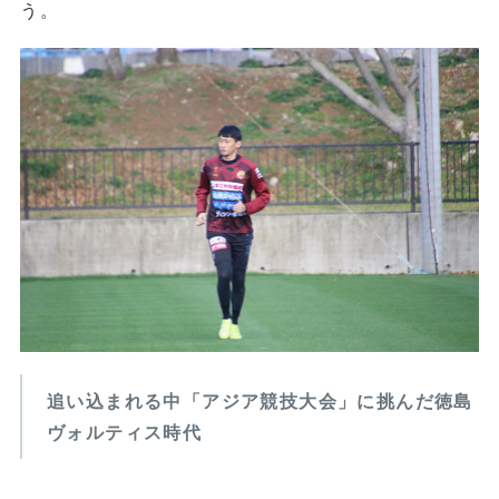
う。
追い込まれる中「アジア競技大会」に挑んだ徳島
ヴォルティス時代