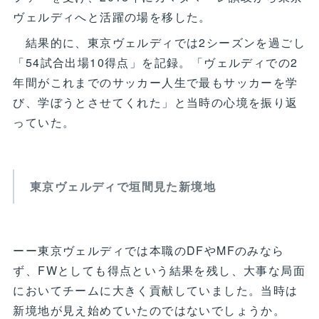
ヴェルディへと活躍の場を移した。
結果的に、東京ヴェルディでは2シーズンを過ごし
「54試合出場10得点」を記録。「ヴェルディでの2
年間がこれまでのサッカー人生で最もサッカーを学
び、学ぼうとさせてくれた」と当時の心境を振り返
っていた。
東京ヴェルディで垣間見た新境地
ーー東京ヴェルディでは本職のDFやMFのみなら
ず、FWとしても得点という結果を残し、大事な局面
においてチームに大きく貢献していました。当時は
新境地が見え始めていたのではないでしょうか。