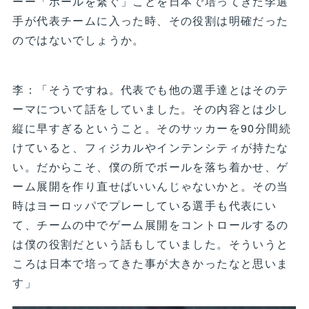
ーー「ボールを繋ぐ」ことを日本で培ってきた李選
手が代表チームに入った時、その役割は明確だった
のではないでしょうか。
李：「そうですね。代表でも他の選手達とはそのテ
ーマについて話をしていました。その内容とは少し
縦に早すぎるということ。そのサッカーを90分間続
けていると、フィジカルやインテンシティが持たな
い。だからこそ、僕の所でボールを落ち着かせ、ゲ
ーム展開を作り直せばいいんじゃないかと。その当
時はヨーロッパでプレーしている選手も代表にい
て、チームの中でゲーム展開をコントロールするの
は僕の役割だという話もしていました。そういうと
ころは日本で培ってきた事が大きかったなと思いま
す」