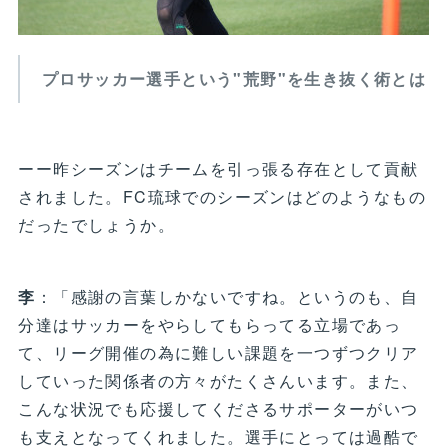
プロサッカー選手という"荒野"を生き抜く術とは
ーー昨シーズンはチームを引っ張る存在として貢献
されました。FC琉球でのシーズンはどのようなもの
だったでしょうか。
李
：「感謝の言葉しかないですね。というのも、自
分達はサッカーをやらしてもらってる立場であっ
て、リーグ開催の為に難しい課題を一つずつクリア
していった関係者の方々がたくさんいます。また、
こんな状況でも応援してくださるサポーターがいつ
も支えとなってくれました。選手にとっては過酷で