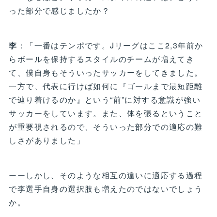
った部分で感じましたか？
李
：「一番はテンポです。Jリーグはここ2,3年前か
らボールを保持するスタイルのチームが増えてき
て、僕自身もそういったサッカーをしてきました。
一方で、代表に行けば如何に『ゴールまで最短距離
で辿り着けるのか』という“前”に対する意識が強い
サッカーをしています。また、体を張るということ
が重要視されるので、そういった部分での適応の難
しさがありました」
ーーしかし、そのような相互の違いに適応する過程
で李選手自身の選択肢も増えたのではないでしょう
か。