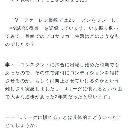
ーーV・ファーレン長崎では2シーズンをプレーし、
「49試合5得点」を記録しています。いま振り返っ
てみて、長崎でのプロサッカー生活はどのようなも
のでしたか？
李
：「コンスタントに試合に出場し始めた時期でも
あったので、その中で如何にコンディションを維持
させるのか。もしくは向上させていけるのかという
難しさを実感しましたし、Jリーグに慣れるという面
で大きな進歩があった2年間だったと思います」
ーー「Jリーグに慣れる」とは具体的にどういったこ
とでしょうか。