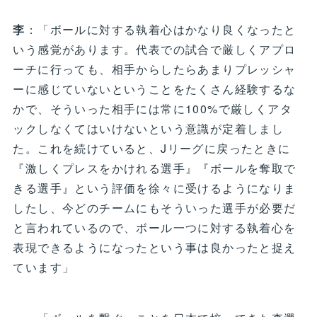
李
：「ボールに対する執着心はかなり良くなったと
いう感覚があります。代表での試合で厳しくアプロ
ーチに行っても、相手からしたらあまりプレッシャ
ーに感じていないということをたくさん経験するな
かで、そういった相手には常に100%で厳しくアタ
ックしなくてはいけないという意識が定着しまし
た。これを続けていると、Jリーグに戻ったときに
『激しくプレスをかけれる選手』『ボールを奪取で
きる選手』という評価を徐々に受けるようになりま
したし、今どのチームにもそういった選手が必要だ
と言われているので、ボール一つに対する執着心を
表現できるようになったという事は良かったと捉え
ています」