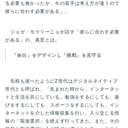
る必要も無かったが、今の若手は考え方が違うので
彼らに合わす必要がある」。
ジョゼ・モウリーニョが話す「彼らに合わす必要
がある」の、真意とは。
「余白」をデザインし「挑戦」を見守る
先程も述べたようにZ世代はデジタルネイティブ
世代とも呼ばれ、「生まれた時から」インターネッ
トと生活を共にしている。勉強をするにしても、遊
びをするにしても、スポーツをするにしても、イン
ターネットを介した情報収集を行い、入り交じる情
報の「取捨選択」を絶えず行ってきた。また、その