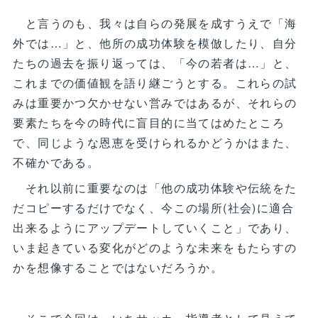
と言うのも、我々は自らの発展を成すうえで「海
外では…」と、他所の成功体験を模倣したり、自分
たちの過去を振り返っては、「今の若者は…」と、
これまでの価値観を語り継ごうとする。これらの試
みは重要かつ欠かせない営みではあるが、それらの
要素たちを今の時代に盲目的に当てはめたところ
で、同じような恩恵を受けられるかどうかはまた、
不確かである。
それ以前に重要なのは「他の成功体験や伝統をた
だコピーするだけでなく、今この場所(社会)に適合
出来るようにアップデートしていくこと」であり、
いま起きている変化がどのような未来をもたらすの
かを想像することではないだろうか。