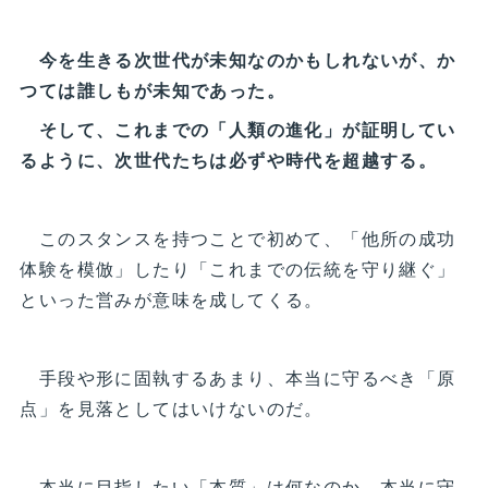
今を生きる次世代が未知なのかもしれないが、か
つては誰しもが未知であった。
そして、これまでの「人類の進化」が証明してい
るように、次世代たちは必ずや時代を超越する。
このスタンスを持つことで初めて、「他所の成功
体験を模倣」したり「これまでの伝統を守り継ぐ」
といった営みが意味を成してくる。
手段や形に固執するあまり、本当に守るべき「原
点」を見落としてはいけないのだ。
本当に目指したい「本質」は何なのか。本当に守