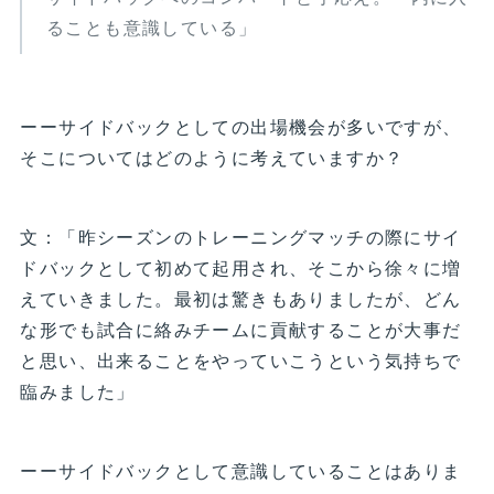
ることも意識している」
ーーサイドバックとしての出場機会が多いですが、
そこについてはどのように考えていますか？
文：「昨シーズンのトレーニングマッチの際にサイ
ドバックとして初めて起用され、そこから徐々に増
えていきました。最初は驚きもありましたが、どん
な形でも試合に絡みチームに貢献することが大事だ
と思い、出来ることをやっていこうという気持ちで
臨みました」
ーーサイドバックとして意識していることはありま