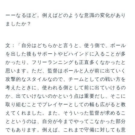
ーーなるほど。例えばどのような意識の変化があり
ましたか？
文：「自分はどちらかと言うと、使う側で、ボール
を出した後もサポートやビハインドに入ることが多
かったり、フリーランニングも正直多くなかったと
思います。ただ、監督はボールと人が前に出ていく
攻撃的なスタイルなので、チームとしての戦い方を
考えたときに、使われる側として前に出ていけるの
か、出ていけないのかという点は重要だし、そこに
取り組むことでプレイヤーとしての幅も広がると教
えてくれました。また、そういった監督が求めるこ
とというのは、自分が今までやってこなかった部分
でもあります。例えば、これまで守備に対しても意