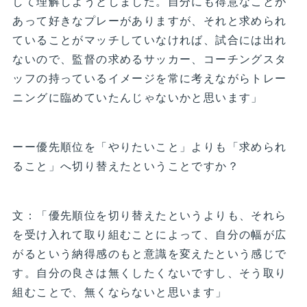
して理解しようとしました。自分にも得意なことが
あって好きなプレーがありますが、それと求められ
ていることがマッチしていなければ、試合には出れ
ないので、監督の求めるサッカー、コーチングスタ
ッフの持っているイメージを常に考えながらトレー
ニングに臨めていたんじゃないかと思います」
ーー優先順位を「やりたいこと」よりも「求められ
ること」へ切り替えたということですか？
文：「優先順位を切り替えたというよりも、それら
を受け入れて取り組むことによって、自分の幅が広
がるという納得感のもと意識を変えたという感じで
す。自分の良さは無くしたくないですし、そう取り
組むことで、無くならないと思います」