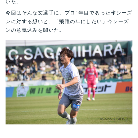
いた。
今回はそんな文選手に、プロ1年目であった昨シーズ
ンに対する想いと、「飛躍の年にしたい」今シーズ
ンの意気込みを聞いた。