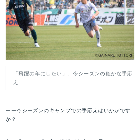
「飛躍の年にしたい」。今シーズンの確かな手応
え
ーー今シーズンのキャンプでの手応えはいかがです
か？