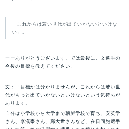
「これからは若い世代が出ていかないといけな
い」。
ーーありがとうございます。では最後に、文選手の
今後の目標を教えてください。
文：「目標かは分かりませんが、これからは若い世
代がもっと出ていかないといけないという気持ちが
あります。
自分は小学校から大学まで朝鮮学校で育ち、安英学
さん、李漢宰さん、鄭大世さんなど、在日同胞選手