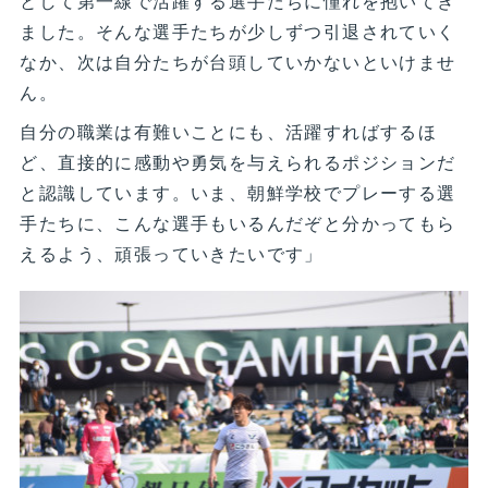
として第一線で活躍する選手たちに憧れを抱いてき
ました。そんな選手たちが少しずつ引退されていく
なか、次は自分たちが台頭していかないといけませ
ん。
自分の職業は有難いことにも、活躍すればするほ
ど、直接的に感動や勇気を与えられるポジションだ
と認識しています。いま、朝鮮学校でプレーする選
手たちに、こんな選手もいるんだぞと分かってもら
えるよう、頑張っていきたいです」