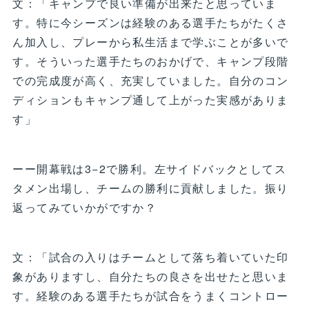
文：「キャンプで良い準備が出来たと思っていま
す。特に今シーズンは経験のある選手たちがたくさ
ん加入し、プレーから私生活まで学ぶことが多いで
す。そういった選手たちのおかげで、キャンプ段階
での完成度が高く、充実していました。自分のコン
ディションもキャンプ通して上がった実感がありま
す」
ーー開幕戦は3−2で勝利。左サイドバックとしてス
タメン出場し、チームの勝利に貢献しました。振り
返ってみていかがですか？
文：「試合の入りはチームとして落ち着いていた印
象がありますし、自分たちの良さを出せたと思いま
す。経験のある選手たちが試合をうまくコントロー