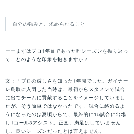
自分の強みと、求められること
ーーまずはプロ1年目であった昨シーズンを振り返っ
て、どのような印象を抱きますか？
文：「プロの厳しさを知った1年間でした。ガイナー
レ鳥取に入団した当時は、最初からスタメンで試合
に出てチームに貢献することをイメージしていまし
たが、そう簡単ではなかったです。試合に絡めるよ
うになったのは夏頃からで、最終的に15試合に出場
し1ゴール3アシスト。正直、満足はしていません
し、良いシーズンだったとは言えません。