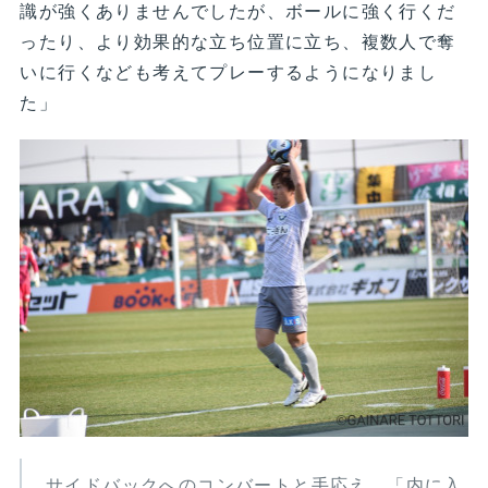
識が強くありませんでしたが、ボールに強く行くだ
ったり、より効果的な立ち位置に立ち、複数人で奪
いに行くなども考えてプレーするようになりまし
た」
サイドバックへのコンバートと手応え。「内に入