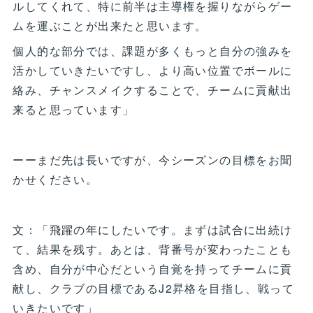
ルしてくれて、特に前半は主導権を握りながらゲー
ムを運ぶことが出来たと思います。
個人的な部分では、課題が多くもっと自分の強みを
活かしていきたいですし、より高い位置でボールに
絡み、チャンスメイクすることで、チームに貢献出
来ると思っています」
ーーまだ先は長いですが、今シーズンの目標をお聞
かせください。
文：「飛躍の年にしたいです。まずは試合に出続け
て、結果を残す。あとは、背番号が変わったことも
含め、自分が中心だという自覚を持ってチームに貢
献し、クラブの目標であるJ2昇格を目指し、戦って
いきたいです」