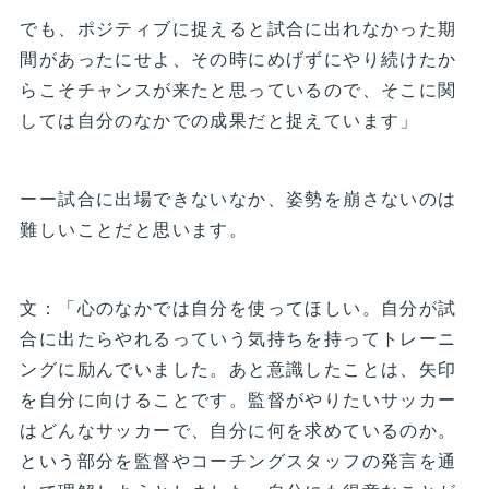
でも、ポジティブに捉えると試合に出れなかった期
間があったにせよ、その時にめげずにやり続けたか
らこそチャンスが来たと思っているので、そこに関
しては自分のなかでの成果だと捉えています」
ーー試合に出場できないなか、姿勢を崩さないのは
難しいことだと思います。
文：「心のなかでは自分を使ってほしい。自分が試
合に出たらやれるっていう気持ちを持ってトレーニ
ングに励んでいました。あと意識したことは、矢印
を自分に向けることです。監督がやりたいサッカー
はどんなサッカーで、自分に何を求めているのか。
という部分を監督やコーチングスタッフの発言を通