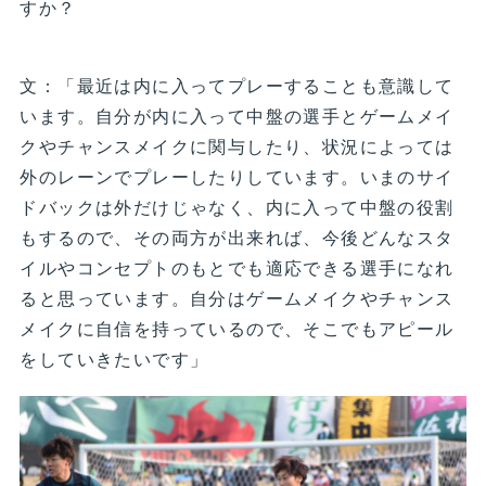
すか？
文：「最近は内に入ってプレーすることも意識して
います。自分が内に入って中盤の選手とゲームメイ
クやチャンスメイクに関与したり、状況によっては
外のレーンでプレーしたりしています。いまのサイ
ドバックは外だけじゃなく、内に入って中盤の役割
もするので、その両方が出来れば、今後どんなスタ
イルやコンセプトのもとでも適応できる選手になれ
ると思っています。自分はゲームメイクやチャンス
メイクに自信を持っているので、そこでもアピール
をしていきたいです」