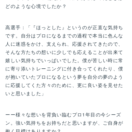
どのような心境でしたか？
高選手：「『ほっとした』というのが正直な気持ち
です。自分はプロになるまでの過程で本当に色んな
人に迷惑をかけ、支えられ、応援されてきたので、
そんな方たちの想いに少しでも応えることが出来て
嬉しい気持ちでいっぱいでした。僕が苦しい時に常
に寄り添いトレーニングに付き合ってくれたり、僕
が抱いていたプロになるという夢を自分の夢のよう
に応援してくた方々のために、更に良い姿を見せた
いと思いました」
ーー様々な想いを背負い臨むプロ1年目の今シーズ
ン。強い気持ちをお持ちだと思いますが、ご自身が
抱く目標はありますか？