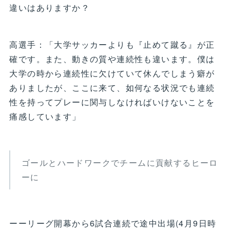
違いはありますか？
高選手：「大学サッカーよりも『止めて蹴る』が正
確です。また、動きの質や連続性も違います。僕は
大学の時から連続性に欠けていて休んでしまう癖が
ありましたが、ここに来て、如何なる状況でも連続
性を持ってプレーに関与しなければいけないことを
痛感しています」
ゴールとハードワークでチームに貢献するヒーロ
ーに
ーーリーグ開幕から6試合連続で途中出場(4月9日時