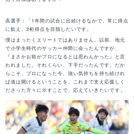
高選手：「1年間の試合に出続けるなかで、常に得点
に飢え、2桁得点を目指したいです。
僕はまったくエリートではありません。以前、地元
で小学生時代のサッカー仲間に会ったんですが、
『まさかお前がプロになるとは思わんかった』と言
われました。それくらい、下手だったんです。だか
らこそ、プロになった今、強い気持ちを持ち続けれ
ば道は開けるということを、これまで支え応援しく
ださった方々に示すことで、応えていきたいです」