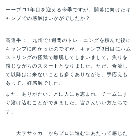
ーープロ1年目を迎える今季ですが、開幕に向けたキ
ャンプでの感触はいかがでしたか？
高選手：「九州で1週間のトレーニングを積んだ後に
キャンプに向かったのですが、キャンプ3日目にハム
ストリングの怪我で離脱してしまいまして。焦りを
感じながらのスタートとなりました。ただ、合流し
て以降は出来ないことも多くありながら、手応えも
あって、好感触でした。
また、ありがたいことに人にも恵まれ、チームにす
ぐ溶け込むことができました。皆さんいい方たちで
す」
ーー大学サッカーからプロに進むにあたって感じた