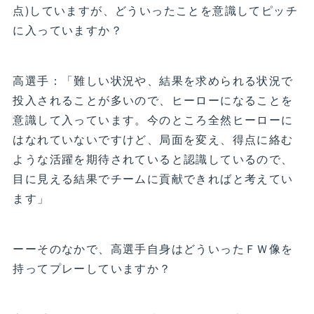
点)していますが、どういったことを意識してピッチ
に入っていますか？
高選手：「難しい状況や、結果を求められる状況で
投入されることが多いので、ヒーローになることを
意識して入っています。今のところ全然ヒーローに
はなれていないですけど、局面を変え、得点に絡む
ような活躍を期待されていると認識しているので、
目に見える結果でチームに貢献できればと考えてい
ます」
ーーそのなかで、高選手自身はどういったＦＷ像を
持ってプレーしていますか？