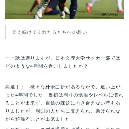
支え続けてくれた方たちへの想い
ーー話は遡りますが、日本文理大学サッカー部では
どのような4年間を過ごしましたか？
高選手：「様々な紆余曲折があるなかで、這い上が
った4年間でした。当初は周りの環境やレベルに慣れ
ることが出来ず、自信の課題に向き合えない時もあ
りましたが、周囲の人たちに支えられ、助けられな
がら頑張ることが出来ました。