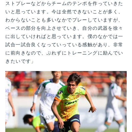
ストプレーなどからチームのテンポを作っていきた
いと思っています。今は全然できないことが多く、
わからないことも多いなかでプレーしていますが、
ベースの部分を向上させていき、自分の武器を徐々
に出していければと思っています。僕のなかでは一
試合一試合良くなっていっている感触があり、非常
に前向きなので、ぶれずにトレーニングに励んでい
きたいです」