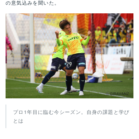
の意気込みを聞いた。
プロ1年目に臨む今シーズン。自身の課題と学び
とは