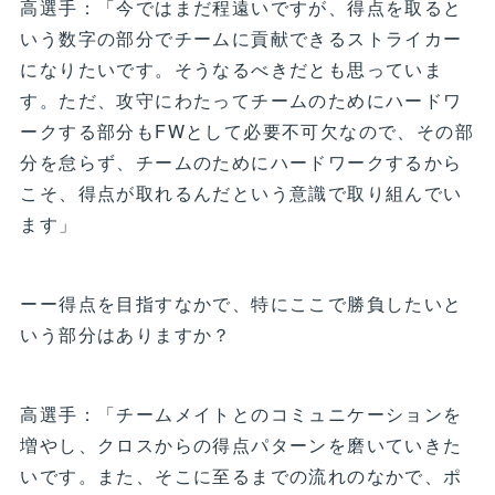
高選手：「今ではまだ程遠いですが、得点を取ると
いう数字の部分でチームに貢献できるストライカー
になりたいです。そうなるべきだとも思っていま
す。ただ、攻守にわたってチームのためにハードワ
ークする部分もFWとして必要不可欠なので、その部
分を怠らず、チームのためにハードワークするから
こそ、得点が取れるんだという意識で取り組んでい
ます」
ーー得点を目指すなかで、特にここで勝負したいと
いう部分はありますか？
高選手：「チームメイトとのコミュニケーションを
増やし、クロスからの得点パターンを磨いていきた
いです。また、そこに至るまでの流れのなかで、ポ