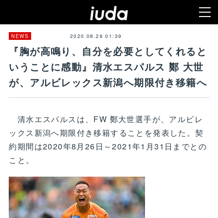
2020.08.26 01:39
NEWS
『胸が高鳴り、自分を必要としてくれると
いうことに感動』清水エスパルス 鄭 大世
が、アルビレックス新潟へ期限付き移籍へ
清水エスパルスは、FW 鄭大世選手が、アルビレ
ックス新潟へ期限付き移籍することを発表した。契
約期間は2020年8月26日～2021年1月31日までとの
こと。