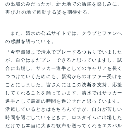
の出場のみだったが、新天地での活躍を楽しみに、
再びJ1の地で躍動する姿を期待する。
また、清水の公式サイトでは、クラブとファンへ
の感謝を語っている。
『今季最後まで清水でプレーするつもりでいました
が、自分はまだプレーできると思っていますし、試
合に出場し、サッカー選手としてのキャリアを長く
つづけていくためにも、新潟からのオファー受ける
ことにしました。皆さんにはこの決断を支持、応援
してくれることを願っています。清水ではサッカー
選手として最高の時間を過ごせたと思っています。
活躍しているときはもちろんですが、自分が苦しい
時間を過ごしているときに、ロスタイムに出場した
だけでも本当に大きな歓声を送ってくれるエスパル