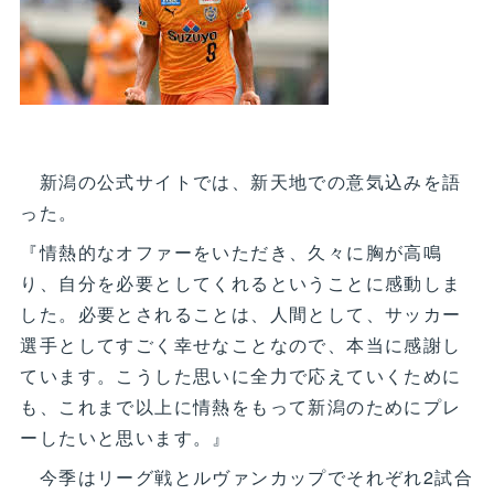
新潟の公式サイトでは、新天地での意気込みを語
った。
『情熱的なオファーをいただき、久々に胸が高鳴
り、自分を必要としてくれるということに感動しま
した。必要とされることは、人間として、サッカー
選手としてすごく幸せなことなので、本当に感謝し
ています。こうした思いに全力で応えていくために
も、これまで以上に情熱をもって新潟のためにプレ
ーしたいと思います。』
今季はリーグ戦とルヴァンカップでそれぞれ2試合