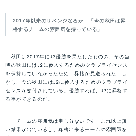
2017年以来のリベンジなるか…「今の秋田は昇
格するチームの雰囲気を持っている」
秋田は2017年にJ3優勝を果たしたものの、その当
時の秋田にはJ2に参入するためのクラブライセンス
を保持していなかったため、昇格が見送られた。し
かし、今の秋田にはJ2に参入するためのクラブライ
センスが交付されている。優勝すれば、J2に昇格す
る事ができるのだ。
「チームの雰囲気は申し分ないです。これ以上無
い結果が出ているし、昇格出来るチームの雰囲気を