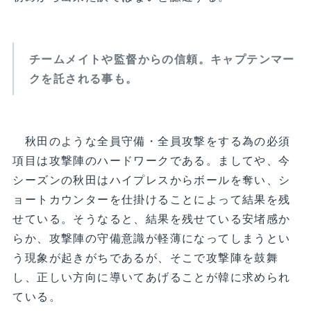
チームメイトや監督からの信頼。キャプテンマー
クを託される事も。
秋田のような全員守備・全員攻撃をする為の必須
項目は攻撃陣のハードワークである。ましてや、今
シーズンの秋田はハイプレスからボールを奪い、シ
ョートカウンターを仕掛けることによって結果を残
せている。そうなると、結果を残せている安堵感か
らか、攻撃陣の守備意識が軽薄になってしまうとい
う現象が起きがちであるが、そこで攻撃陣を鼓舞
し、正しい方向に導いてあげることが韓に求められ
ている。