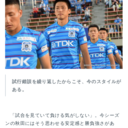
試行錯誤を繰り返したからこそ、今のスタイルが
ある。
「試合を見ていて負ける気がしない」。今シーズ
ンの秋田にはそう思わせる安定感と勝負強さがあ