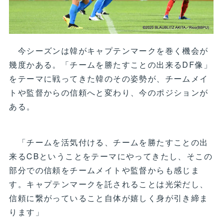
今シーズンは韓がキャプテンマークを巻く機会が
幾度かある。「チームを勝たすことの出来るDF像」
をテーマに戦ってきた韓のその姿勢が、チームメイ
トや監督からの信頼へと変わり、今のポジションが
ある。
「チームを活気付ける、チームを勝たすことの出
来るCBということをテーマにやってきたし、そこの
部分での信頼をチームメイトや監督からも感じま
す。キャプテンマークを託されることは光栄だし、
信頼に繋がっていること自体が嬉しく身が引き締ま
ります」