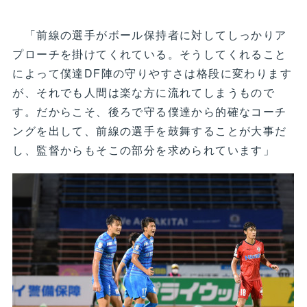
「前線の選手がボール保持者に対してしっかりア
プローチを掛けてくれている。そうしてくれること
によって僕達DF陣の守りやすさは格段に変わります
が、それでも人間は楽な方に流れてしまうもので
す。だからこそ、後ろで守る僕達から的確なコーチ
ングを出して、前線の選手を鼓舞することが大事だ
し、監督からもそこの部分を求められています」