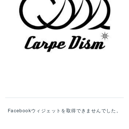
Facebookウィジェットを取得できませんでした。