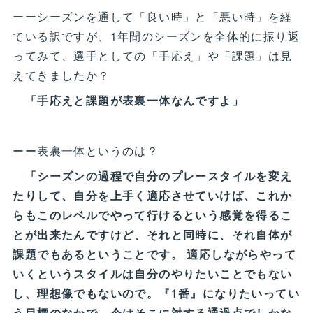
ーーシーズンを通して「良い時」と「悪い時」を経
ている訳ですが、1年間のシーズンを全体的に振り返
ってみて、選手としての「手応え」や「課題」は見
えてきましたか？
「手応えと課題が表裏一体なんですよ」
ーー表裏一体というのは？
「シーズンの過程で自分のプレースタイルを変え
たりして、自分を上手く適応させていけば、これか
らもこのレベルでやって行けるという感覚を得るこ
とが出来たんですけど、それと同時に、それ自体が
課題でもあるということです。 適応しながらやって
いくというスタイルは自分のやりたいことでもない
し、理想像でもないので。『1番』になりたいってい
う目標のなかで、今はそこに対する通過点でしかな