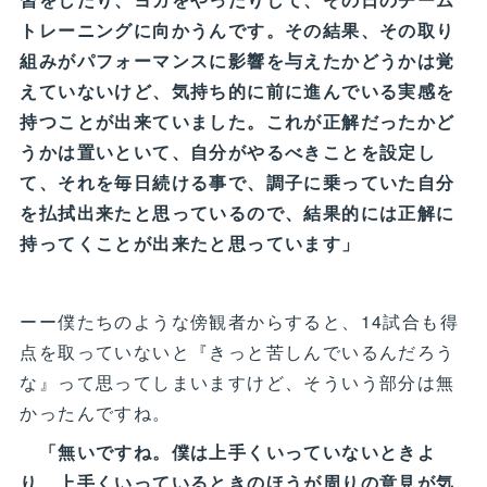
トレーニングに向かうんです。その結果、その取り
組みがパフォーマンスに影響を与えたかどうかは覚
えていないけど、気持ち的に前に進んでいる実感を
持つことが出来ていました。これが正解だったかど
うかは置いといて、自分がやるべきことを設定し
て、それを毎日続ける事で、調子に乗っていた自分
を払拭出来たと思っているので、結果的には正解に
持ってくことが出来たと思っています」
ーー僕たちのような傍観者からすると、14試合も得
点を取っていないと『きっと苦しんでいるんだろう
な』って思ってしまいますけど、そういう部分は無
かったんですね。
「無いですね。僕は上手くいっていないときよ
り、上手くいっているときのほうが周りの意見が気