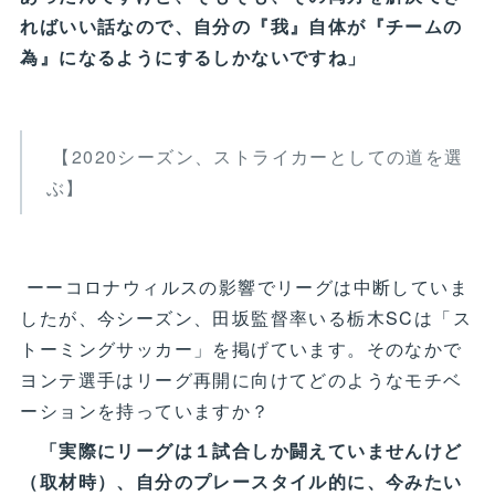
ればいい話なので、自分の『我』自体が『チームの
為』になるようにするしかないですね」
【2020シーズン、ストライカーとしての道を選
ぶ】
ーーコロナウィルスの影響でリーグは中断していま
したが、今シーズン、田坂監督率いる栃木SCは「ス
トーミングサッカー」を掲げています。そのなかで
ヨンテ選手はリーグ再開に向けてどのようなモチベ
ーションを持っていますか？
「実際にリーグは１試合しか闘えていませんけど
（取材時）、自分のプレースタイル的に、今みたい