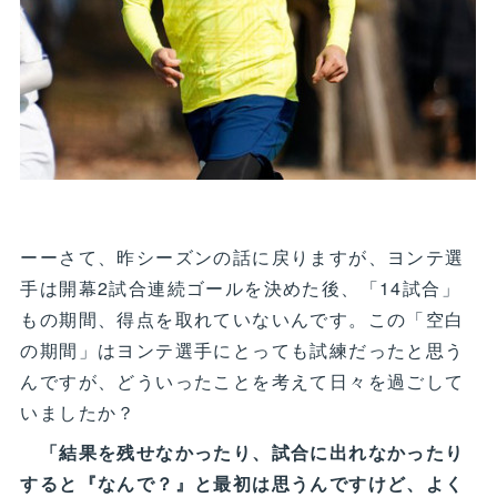
ーーさて、昨シーズンの話に戻りますが、ヨンテ選
手は開幕2試合連続ゴールを決めた後、「14試合」
もの期間、得点を取れていないんです。この「空白
の期間」はヨンテ選手にとっても試練だったと思う
んですが、どういったことを考えて日々を過ごして
いましたか？
「結果を残せなかったり、試合に出れなかったり
すると『なんで？』と最初は思うんですけど、よく