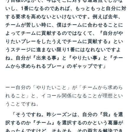
いし、1番になるのであれば、もっともっと自分に対
する要求を高めないといけないです。例えば去年、
チームが苦しい時に、僕はチームに合わせることに
よってチームに貢献するのではなくて、『自分がや
りたいプレーをしたうえでチームに貢献する』とい
うステージに進まない限り1番にはなれないですよ
ね。自分が『出来る事』と『やりたい事』と『チー
ムから求められるプレー』のギャップです」
ーー自分の「やりたいこと」が「チームから求めら
れること」と、イコール関係になることが理想とい
うことですね。
「そうですね。昨シーズンは、自分の『我』を選
択するのか『チーム』を選択するのかという葛藤が
あったんですけど、そもそも、その両方を解決でき