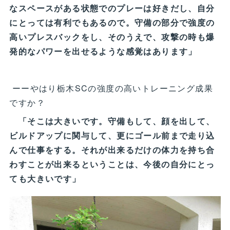
なスペースがある状態でのプレーは好きだし、自分
にとっては有利でもあるので。守備の部分で強度の
高いプレスバックをし、そのうえで、攻撃の時も爆
発的なパワーを出せるような感覚はあります」
ーーやはり栃木SCの強度の高いトレーニング成果
ですか？
「そこは大きいです。守備もして、顔を出して、
ビルドアップに関与して、更にゴール前まで走り込
んで仕事をする。それが出来るだけの体力を持ち合
わすことが出来るということは、今後の自分にとっ
ても大きいです」