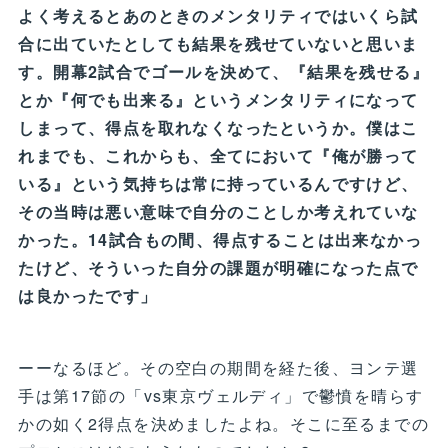
よく考えるとあのときのメンタリティではいくら試
合に出ていたとしても結果を残せていないと思いま
す。開幕2試合でゴールを決めて、『結果を残せる』
とか『何でも出来る』というメンタリティになって
しまって、得点を取れなくなったというか。僕はこ
れまでも、これからも、全てにおいて『俺が勝って
いる』という気持ちは常に持っているんですけど、
その当時は悪い意味で自分のことしか考えれていな
かった。14試合もの間、得点することは出来なかっ
たけど、そういった自分の課題が明確になった点で
は良かったです」
ーーなるほど。その空白の期間を経た後、ヨンテ選
手は第17節の「vs東京ヴェルディ」で鬱憤を晴らす
かの如く2得点を決めましたよね。そこに至るまでの