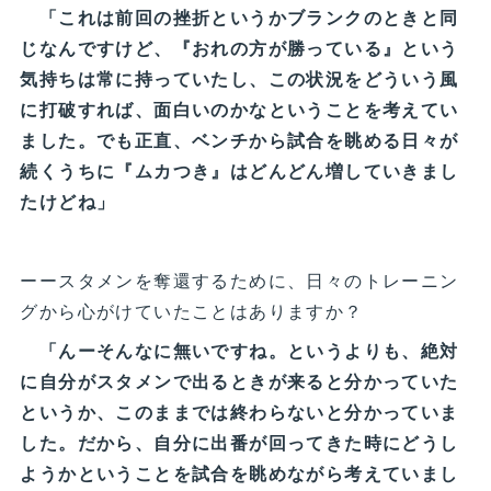
「これは前回の挫折というかブランクのときと同
じなんですけど、『おれの方が勝っている』という
気持ちは常に持っていたし、この状況をどういう風
に打破すれば、面白いのかなということを考えてい
ました。でも正直、ベンチから試合を眺める日々が
続くうちに『ムカつき』はどんどん増していきまし
たけどね」
ーースタメンを奪還するために、日々のトレーニン
グから心がけていたことはありますか？
「んーそんなに無いですね。というよりも、絶対
に自分がスタメンで出るときが来ると分かっていた
というか、このままでは終わらないと分かっていま
した。だから、自分に出番が回ってきた時にどうし
ようかということを試合を眺めながら考えていまし