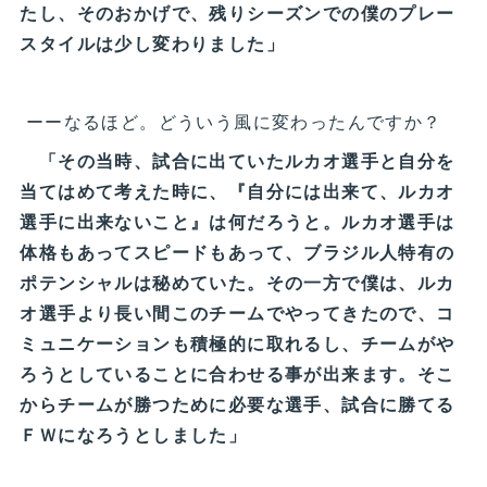
たし、そのおかげで、残りシーズンでの僕のプレー
スタイルは少し変わりました」
ーーなるほど。どういう風に変わったんですか？
「その当時、試合に出ていたルカオ選手と自分を
当てはめて考えた時に、『自分には出来て、ルカオ
選手に出来ないこと』は何だろうと。ルカオ選手は
体格もあってスピードもあって、ブラジル人特有の
ポテンシャルは秘めていた。その一方で僕は、ルカ
オ選手より長い間このチームでやってきたので、コ
ミュニケーションも積極的に取れるし、チームがや
ろうとしていることに合わせる事が出来ます。そこ
からチームが勝つために必要な選手、試合に勝てる
ＦＷになろうとしました」