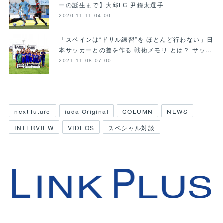
ーの誕生まで】大邱FC 尹鐘太選手
2020.11.11 04:00
「スペインは“ドリル練習”を ほとんど行わない」日
本サッカーとの差を作る 戦術メモリ とは？ サッ…
2021.11.08 07:00
next future
iuda Original
COLUMN
NEWS
INTERVIEW
VIDEOS
スペシャル対談