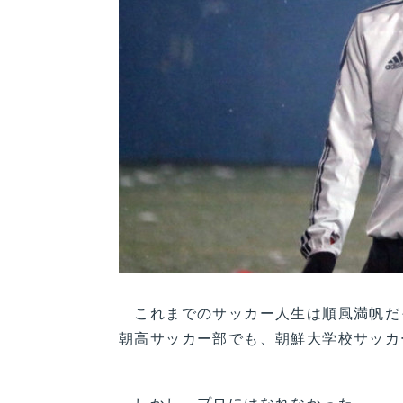
これまでのサッカー人生は順風満帆だ
朝高サッカー部でも、朝鮮大学校サッカ
しかし、プロにはなれなかった。