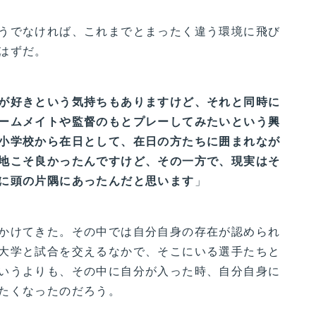
うでなければ、これまでとまったく違う環境に飛び
はずだ。
が好きという気持ちもありますけど、それと同時に
ームメイトや監督のもとプレーしてみたいという興
小学校から在日として、在日の方たちに囲まれなが
地こそ良かったんですけど、その一方で、現実はそ
に頭の片隅にあったんだと思います
」
かけてきた。その中では自分自身の存在が認められ
大学と試合を交えるなかで、そこにいる選手たちと
いうよりも、その中に自分が入った時、自分自身に
たくなったのだろう。