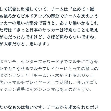
して試合に出場していて、チームは『止めて・蹴
も後ろからビルドアップの部分でチームを支えよう
ッカーの違いの部分で言うと、あまり無いかもしれ
た時は『きっと日本のサッカーは特別なことを教え
がちだったんですけど、さほど変わらないですね。
が大事だなと、思います
」
ボランチ、センターフォワードまでマルチにこなせ
ンでもこなせるマルチプレイヤーにとっての最大の
ポジション』と『チームから求められるポジショ
代からマルチプレイヤーとして活躍し、各カテゴリ
ィジョン選手にそのジレンマはあるのだろうか。
たいなものは無いです。チームから求められたポジ