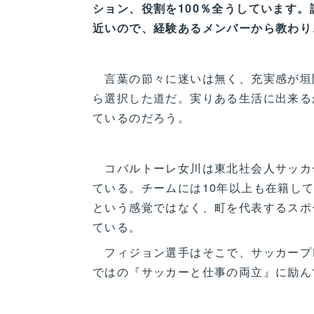
ション、役割を100％全うしています
近いので、経験あるメンバーから教わり
言葉の節々に迷いは無く、充実感が垣
ら選択した道だ。実りある生活に出来る
ているのだろう。
コバルトーレ女川は東北社会人サッカ
ている。チームには10年以上も在籍し
という感覚ではなく、町を代表するスポ
ている。
フィジョン選手はそこで、サッカープ
ではの『サッカーと仕事の両立』に励ん