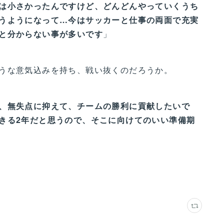
は小さかったんですけど、どんどんやっていくうち
うようになって…今はサッカーと仕事の両面で充実
と分からない事が多いです
」
うな意気込みを持ち、戦い抜くのだろうか。
、無失点に抑えて、チームの勝利に貢献したいで
きる2年だと思うので、そこに向けてのいい準備期