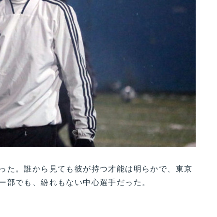
った。誰から見ても彼が持つ才能は明らかで、東京
ー部でも、紛れもない中心選手だった。