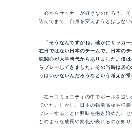
心からサッカーが好きなのだろう。そ
込んでまで、自身を変えようとはしない
「
そうなんですかね。確かにサッカー
在日ではない日本のチームで、日本のチ
味関心が大学時代からありました。僕は
らプレーしてきました。その当時は居心
うはいかないんだろうなという考えが常
在日コミュニティの中でボールを追い
ていた。しかし、日本の強豪高校や強豪
プレーすることに興味を抱き始めた。と
どのような成長や変化が表れるのか知り