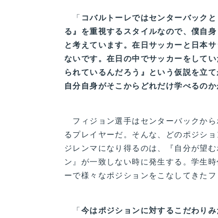
「
コバルトーレではセンターバックと
る』を重視するスタイルなので、僕自身
と考えています。在日サッカーと日本サ
ないです。在日の中でサッカーをしてい
られているんだろう』という仮説を立て
自分自身がそこからどれだけ学べるのか
フィジョン選手はセンターバックから
るプレイヤーだ。そんな、どのポジショ
ジレンマになり得るのは、『自分が望む
ン』が一致しない時に発生する。学生時
ーで様々なポジションをこなしてきたフ
「
今はポジションに対するこだわりみ