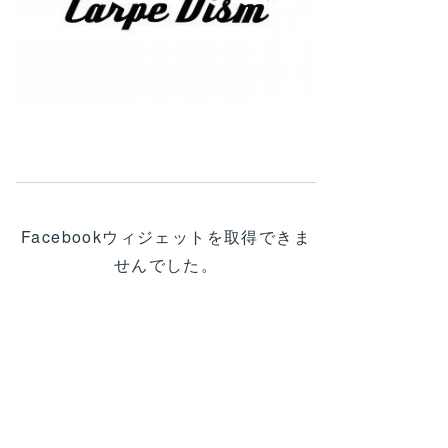
Facebookウィジェットを取得できま
せんでした。