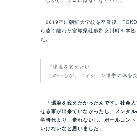
2019年に朝鮮大学校を卒業後、FCKO
ら遠く離れた宮城県牡鹿郡女川町を本拠
た。
「環境を変えたい」
この一心が、フィジョン選手の体を
「
環境を変えたかったんです。社会人
せる事が出来ていなかったし、メンタル
学時代より、走れないし、ボールコント
いけないなと思いました
」