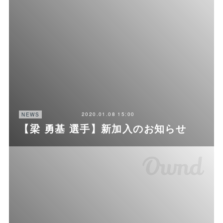
2020.01.08 15:00
NEWS
【梁 勇基 選手】新加入のお知らせ