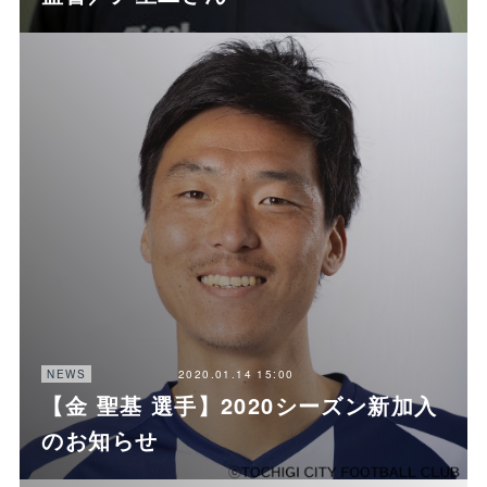
2020.01.14 15:00
NEWS
【金 聖基 選手】2020シーズン新加入
のお知らせ