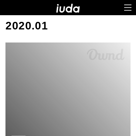
2020
.
01