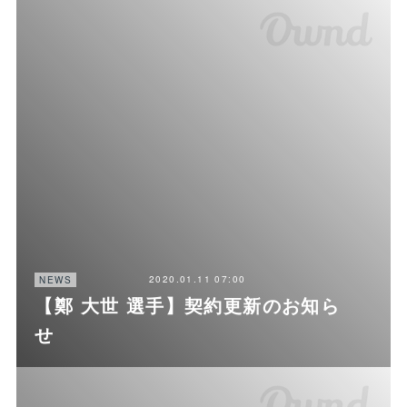
2020.01.11 07:00
NEWS
【鄭 大世 選手】契約更新のお知ら
せ