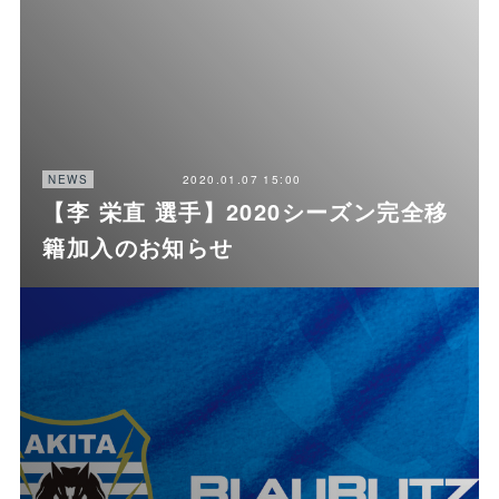
2020.01.07 15:00
NEWS
【李 栄直 選手】2020シーズン完全移
籍加入のお知らせ