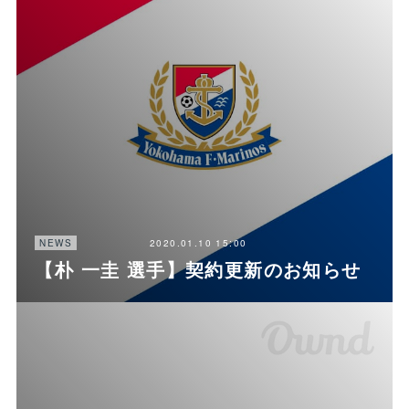
2020.01.10 15:00
NEWS
【朴 一圭 選手】契約更新のお知らせ