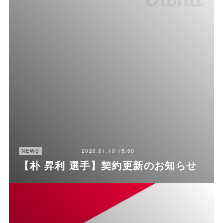
2020.01.10 15:00
NEWS
【朴 昇利 選手】契約更新のお知らせ